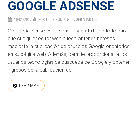
GOOGLE ADSENSE
10/01/2012
POR
FÉLIX RUIZ
3 COMENTARIOS
Google AdSense es un sencillo y gratuito método para
que cualquier editor web pueda obtener ingresos
mediante la publicación de anuncios Google orientados
en su página web. Además, permite proporcionar a los
usuarios tecnologías de búsqueda de Google y obtener
ingresos de la publicación de...
LEER MÁS