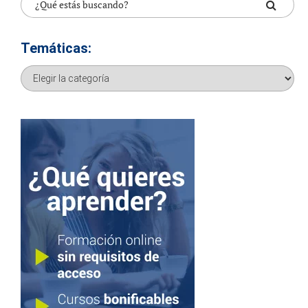
Temáticas:
Temáticas: