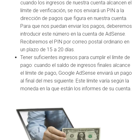
cuando los ingresos de nuestra cuenta alcancen el
límite de verificación, se nos enviará un PIN a la
dirección de pagos que figura en nuestra cuenta.
Para que nos puedan enviar los pagos, deberemos
introducir este número en la cuenta de AdSense.
Recibiremos el PIN por correo postal ordinario en
un plazo de 15 a 20 días.
Tener suficientes ingresos para cumplir el límite de
pago: cuando el saldo de ingresos finales alcance
el límite de pago, Google AdSense enviará un pago
al final del mes siguiente. Este límite varía según la
moneda en la que están los informes de su cuenta.