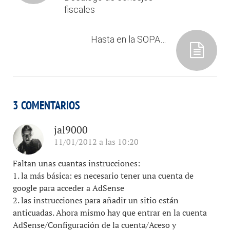
fiscales
Hasta en la SOPA…
3 COMENTARIOS
jal9000
11/01/2012 a las 10:20
Faltan unas cuantas instrucciones:
1. la más básica: es necesario tener una cuenta de
google para acceder a AdSense
2. las instrucciones para añadir un sitio están
anticuadas. Ahora mismo hay que entrar en la cuenta
AdSense/Configuración de la cuenta/Aceso y