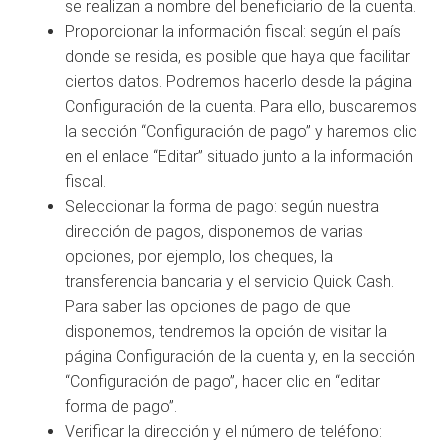
se realizan a nombre del beneficiario de la cuenta.
Proporcionar la información fiscal: según el país
donde se resida, es posible que haya que facilitar
ciertos datos. Podremos hacerlo desde la página
Configuración de la cuenta. Para ello, buscaremos
la sección “Configuración de pago” y haremos clic
en el enlace “Editar” situado junto a la información
fiscal.
Seleccionar la forma de pago: según nuestra
dirección de pagos, disponemos de varias
opciones, por ejemplo, los cheques, la
transferencia bancaria y el servicio Quick Cash.
Para saber las opciones de pago de que
disponemos, tendremos la opción de visitar la
página Configuración de la cuenta y, en la sección
“Configuración de pago”, hacer clic en “editar
forma de pago”.
Verificar la dirección y el número de teléfono: