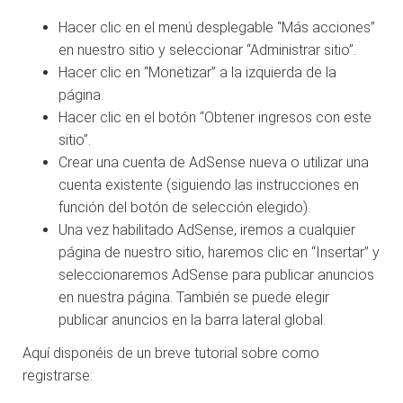
Hacer clic en el menú desplegable “Más acciones”
en nuestro sitio y seleccionar “Administrar sitio”.
Hacer clic en “Monetizar” a la izquierda de la
página.
Hacer clic en el botón “Obtener ingresos con este
sitio”.
Crear una cuenta de AdSense nueva o utilizar una
cuenta existente (siguiendo las instrucciones en
función del botón de selección elegido).
Una vez habilitado AdSense, iremos a cualquier
página de nuestro sitio, haremos clic en “Insertar” y
seleccionaremos AdSense para publicar anuncios
en nuestra página. También se puede elegir
publicar anuncios en la barra lateral global.
Aquí disponéis de un breve tutorial sobre como
registrarse: