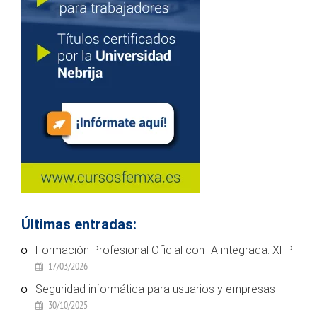
Últimas entradas:
Formación Profesional Oficial con IA integrada: XFP
17/03/2026
Seguridad informática para usuarios y empresas
30/10/2025