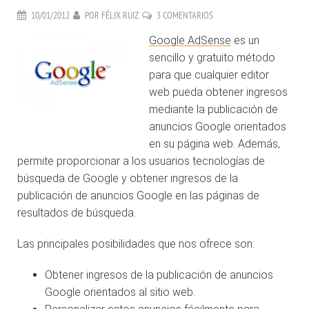
10/01/2012
POR
FÉLIX RUIZ
3 COMENTARIOS
Google AdSense
es un
sencillo y gratuito método
para que cualquier editor
web pueda obtener ingresos
mediante la publicación de
anuncios Google orientados
en su página web. Además,
permite proporcionar a los usuarios tecnologías de
búsqueda de Google y obtener ingresos de la
publicación de anuncios Google en las páginas de
resultados de búsqueda.
Las principales posibilidades que nos ofrece son:
Obtener ingresos de la publicación de anuncios
Google orientados al sitio web.