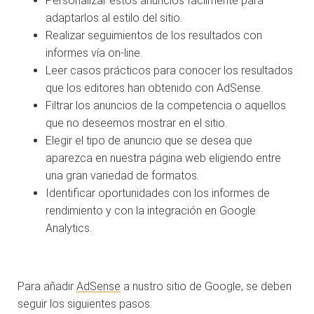
Personalizar estos anuncios fácilmente para
adaptarlos al estilo del sitio.
Realizar seguimientos de los resultados con
informes vía on-line.
Leer casos prácticos para conocer los resultados
que los editores han obtenido con AdSense.
Filtrar los anuncios de la competencia o aquellos
que no deseemos mostrar en el sitio.
Elegir el tipo de anuncio que se desea que
aparezca en nuestra página web eligiendo entre
una gran variedad de formatos.
Identificar oportunidades con los informes de
rendimiento y con la integración en Google
Analytics.
Para añadir
AdSense
a nustro sitio de Google, se deben
seguir los siguientes pasos: