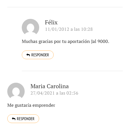
Félix
11/01/2012 a las 10:28
Muchas gracias por tu aportación Jal 9000.
RESPONDER
Maria Carolina
27/04/2021 a las 02:56
Me gustaría emprender
RESPONDER