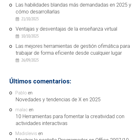
Las habilidades blandas más demandadas en 2025 y
cómo desarrollarlas
21/10/2025
Ventajas y desventajas de la enseñanza virtual
10/10/2025
Las mejores herramientas de gestión ofimática para
trabajar de forma eficiente desde cualquier lugar
26/09/2025
Últimos comentarios:
Pablo
en
Novedades y tendencias de X en 2025
malac
en
10 Herramientas para fomentar la creatividad con
actividades interactivas
Madisleivis
en