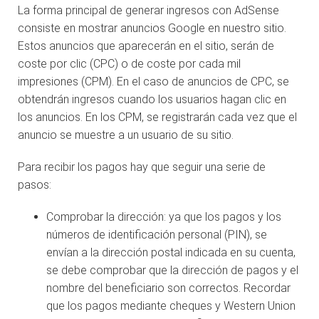
La forma principal de generar ingresos con AdSense
consiste en mostrar anuncios Google en nuestro sitio.
Estos anuncios que aparecerán en el sitio, serán de
coste por clic (CPC) o de coste por cada mil
impresiones (CPM). En el caso de anuncios de CPC, se
obtendrán ingresos cuando los usuarios hagan clic en
los anuncios. En los CPM, se registrarán cada vez que el
anuncio se muestre a un usuario de su sitio.
Para recibir los pagos hay que seguir una serie de
pasos:
Comprobar la dirección: ya que los pagos y los
números de identificación personal (PIN), se
envían a la dirección postal indicada en su cuenta,
se debe comprobar que la dirección de pagos y el
nombre del beneficiario son correctos. Recordar
que los pagos mediante cheques y Western Union