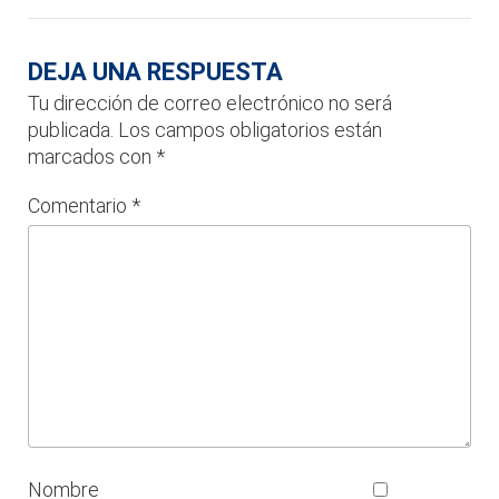
DEJA UNA RESPUESTA
Tu dirección de correo electrónico no será
publicada.
Los campos obligatorios están
marcados con
*
Comentario
*
Nombre