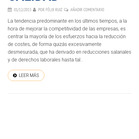
01/12/2013
POR
FÉLIX RUIZ
AÑADIR COMENTARIO
La tendencia predominante en los últimos tiempos, a la
hora de mejorar la competitividad de las empresas, es
centrar la mayoría de los esfuerzos hacia la reducción
de costes, de forma quizás excesivamente
desmesurada, que ha derivado en reducciones salariales
y de derechos laborales hasta tal...
LEER MÁS