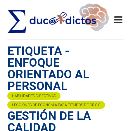
ETIQUETA -
ENFOQUE
ORIENTADO AL
PERSONAL
HABILIDADES DIRECTIVAS
LECCIONES DE ECONOMÍA PARA TIEMPOS DE CRISIS
GESTIÓN DE LA
CALIDAD