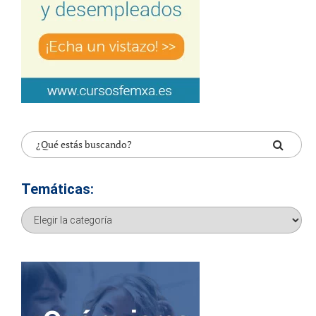
Temáticas:
Temáticas: