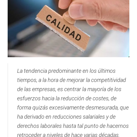
La tendencia predominante en los últimos
tiempos, a la hora de mejorar la competitividad
de las empresas, es centrar la mayoría de los
esfuerzos hacia la reducción de costes, de
forma quizás excesivamente desmesurada, que
ha derivado en reducciones salariales y de
derechos laborales hasta tal punto de hacernos
retroceder a niveles de hace varias décadas.