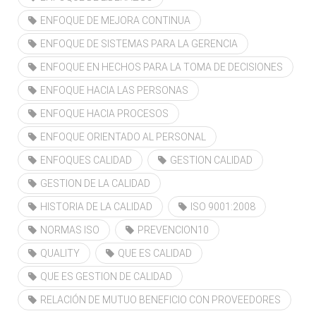
ENFOQUE DE MEJORA CONTINUA
ENFOQUE DE SISTEMAS PARA LA GERENCIA
ENFOQUE EN HECHOS PARA LA TOMA DE DECISIONES
ENFOQUE HACIA LAS PERSONAS
ENFOQUE HACIA PROCESOS
ENFOQUE ORIENTADO AL PERSONAL
ENFOQUES CALIDAD
GESTION CALIDAD
GESTION DE LA CALIDAD
HISTORIA DE LA CALIDAD
ISO 9001:2008
NORMAS ISO
PREVENCION10
QUALITY
QUE ES CALIDAD
QUE ES GESTION DE CALIDAD
RELACIÓN DE MUTUO BENEFICIO CON PROVEEDORES