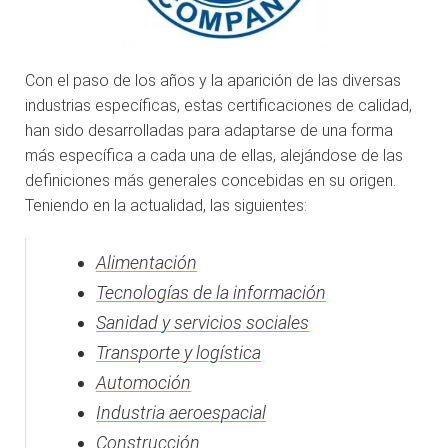
Con el paso de los años y la aparición de las diversas
industrias específicas, estas certificaciones de calidad,
han sido desarrolladas para adaptarse de una forma
más específica a cada una de ellas, alejándose de las
definiciones más generales concebidas en su origen.
Teniendo en la actualidad, las siguientes:
Alimentación
Tecnologías de la información
Sanidad y servicios sociales
Transporte y logística
Automoción
Industria aeroespacial
Construcción