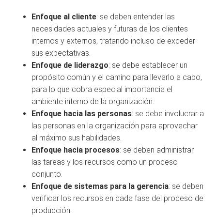
Enfoque al cliente
: se deben entender las
necesidades actuales y futuras de los clientes
internos y externos, tratando incluso de exceder
sus expectativas.
Enfoque de liderazgo
: se debe establecer un
propósito común y el camino para llevarlo a cabo,
para lo que cobra especial importancia el
ambiente interno de la organización.
Enfoque hacia las personas
: se debe involucrar a
las personas en la organización para aprovechar
al máximo sus habilidades.
Enfoque hacia procesos
: se deben administrar
las tareas y los recursos como un proceso
conjunto.
Enfoque de sistemas para la gerencia
: se deben
verificar los recursos en cada fase del proceso de
producción.