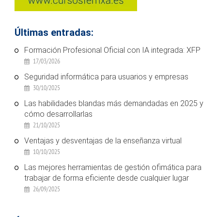
Últimas entradas:
Formación Profesional Oficial con IA integrada: XFP
17/03/2026
Seguridad informática para usuarios y empresas
30/10/2025
Las habilidades blandas más demandadas en 2025 y
cómo desarrollarlas
21/10/2025
Ventajas y desventajas de la enseñanza virtual
10/10/2025
Las mejores herramientas de gestión ofimática para
trabajar de forma eficiente desde cualquier lugar
26/09/2025