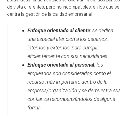
de vista diferentes, pero no incompatibles, en los que se
centra la gestión de la calidad empresarial:
Enfoque orientado al cliente
: se dedica
una especial atención a los usuarios,
internos y externos, para cumplir
eficientemente con sus necesidades.
Enfoque orientado al personal
: los
empleados son considerados como el
recurso más importante dentro de la
empresa/organización y se demuestra esa
confianza recompensándolos de alguna
forma.