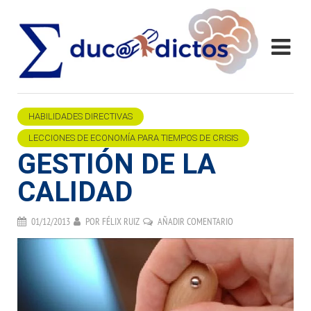
HABILIDADES DIRECTIVAS
LECCIONES DE ECONOMÍA PARA TIEMPOS DE CRISIS
GESTIÓN DE LA
CALIDAD
01/12/2013
POR
FÉLIX RUIZ
AÑADIR COMENTARIO