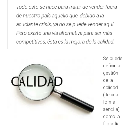
Todo esto se hace para tratar de vender fuera
de nuestro país aquello que, debido a la
acuciante crisis, ya no se puede vender aquí.
Pero existe una vía alternativa para ser más
competitivos, ésta es la mejora de la calidad.
Se puede
definir la
gestión
de la
calidad
(de una
forma
sencilla),
como la
filosofía