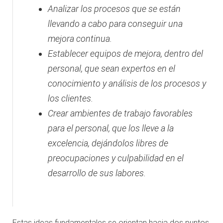
Analizar los procesos que se están
llevando a cabo para conseguir una
mejora continua.
Establecer equipos de mejora, dentro del
personal, que sean expertos en el
conocimiento y análisis de los procesos y
los clientes.
Crear ambientes de trabajo favorables
para el personal, que los lleve a la
excelencia, dejándolos libres de
preocupaciones y culpabilidad en el
desarrollo de sus labores.
Estas ideas fundamentales se orientan hacia dos puntos