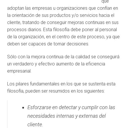
que
adoptan las empresas u organizaciones que confían en
la orientación de sus productos y/o servicios hacia el
cliente, tratando de conseguir mejoras continuas en sus
procesos diarios. Esta filosofía debe poner al personal
de la organización, en el centro de este proceso, ya que
deben ser capaces de tomar decisiones.
Sólo con la mejora continua de la calidad se conseguirá
un verdadero y efectivo aumento de la eficiencia
empresarial.
Los pilares fundamentales en los que se sustenta esta
filosofía, pueden ser resumidos en los siguientes:
Esforzarse en detectar y cumplir con las
necesidades internas y externas del
cliente.