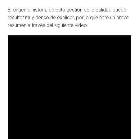
El origen e historia de esta gestión de la calidad puede
resultar muy denso de explicar, por lo que haré un breve
resumen a través del siguiente vídeo: