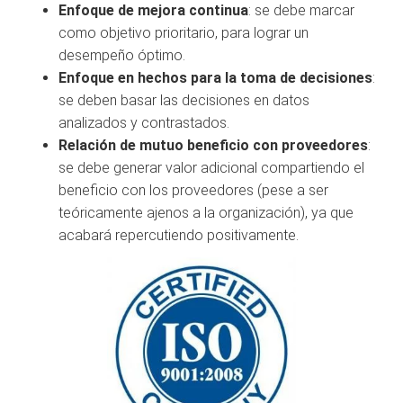
Enfoque de mejora continua
: se debe marcar
como objetivo prioritario, para lograr un
desempeño óptimo.
Enfoque en hechos para la toma de decisiones
:
se deben basar las decisiones en datos
analizados y contrastados.
Relación de mutuo beneficio con proveedores
:
se debe generar valor adicional compartiendo el
beneficio con los proveedores (pese a ser
teóricamente ajenos a la organización), ya que
acabará repercutiendo positivamente.