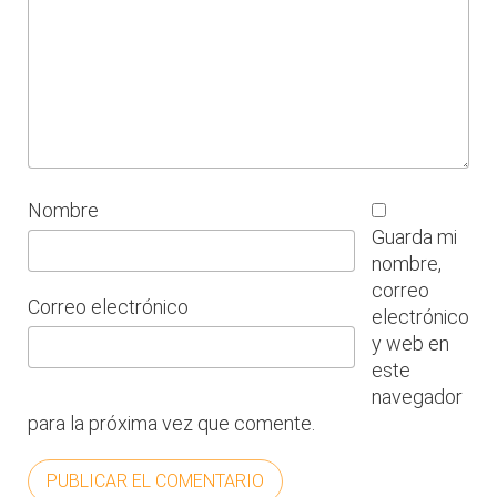
Nombre
Guarda mi
nombre,
correo
Correo electrónico
electrónico
y web en
este
navegador
para la próxima vez que comente.