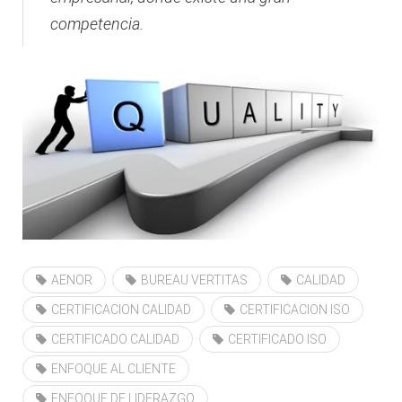
competencia.
AENOR
BUREAU VERTITAS
CALIDAD
CERTIFICACION CALIDAD
CERTIFICACION ISO
CERTIFICADO CALIDAD
CERTIFICADO ISO
ENFOQUE AL CLIENTE
ENFOQUE DE LIDERAZGO