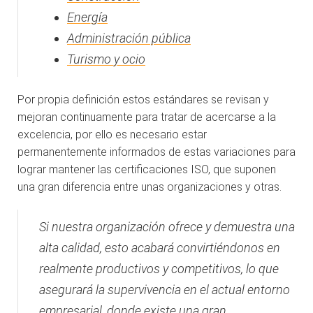
Energía
Administración pública
Turismo y ocio
Por propia definición estos estándares se revisan y
mejoran continuamente para tratar de acercarse a la
excelencia, por ello es necesario estar
permanentemente informados de estas variaciones para
lograr mantener las certificaciones ISO, que suponen
una gran diferencia entre unas organizaciones y otras.
Si nuestra organización ofrece y demuestra una
alta calidad, esto acabará convirtiéndonos en
realmente productivos y competitivos, lo que
asegurará la supervivencia en el actual entorno
empresarial, donde existe una gran