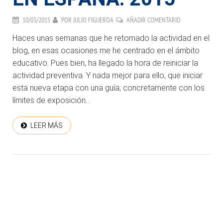
10/03/2015
POR
JULIO FIGUEROA
AÑADIR COMENTARIO
Haces unas semanas que he retomado la actividad en el
blog, en esas ocasiones me he centrado en el ámbito
educativo. Pues bien, ha llegado la hora de reiniciar la
actividad preventiva. Y nada mejor para ello, que iniciar
esta nueva etapa con una guía; concretamente con los
límites de exposición...
LEER MÁS