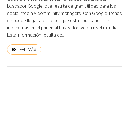
buscador Google, que resulta de gran utilidad para los
social media y community managers. Con Google Trends
se puede llegar a conocer qué están buscando los
internautas en el principal buscador web a nivel mundial.
Esta información resulta de...
LEER MÁS