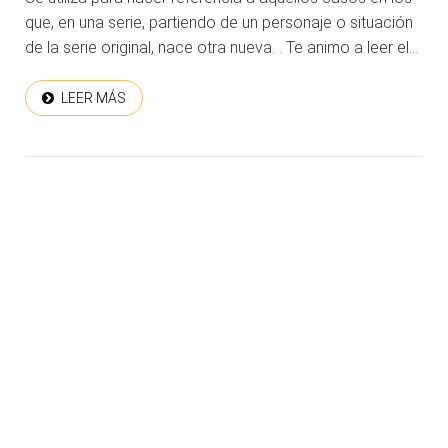
que, en una serie, partiendo de un personaje o situación
de la serie original, nace otra nueva. . Te animo a leer el...
LEER MÁS