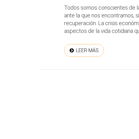
Todos somos conscientes de la
ante la que nos encontramos, s
recuperación. La crisis económ
aspectos de la vida cotidiana 
LEER MÁS