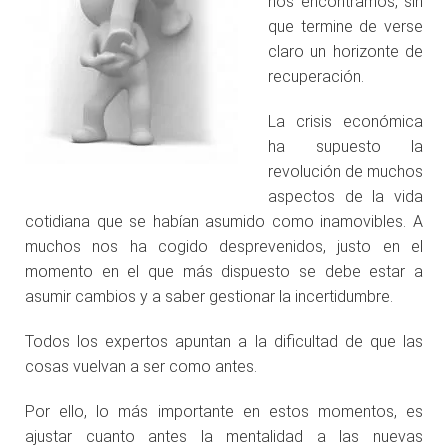
nos encontramos, sin
que termine de verse
claro un horizonte de
recuperación.
La crisis económica
ha supuesto la
revolución de muchos
aspectos de la vida
cotidiana que se habían asumido como inamovibles. A
muchos nos ha cogido desprevenidos, justo en el
momento en el que más dispuesto se debe estar a
asumir cambios y a saber gestionar la incertidumbre.
Todos los expertos apuntan a la dificultad de que las
cosas vuelvan a ser como antes.
Por ello, lo más importante en estos momentos, es
ajustar cuanto antes la mentalidad a las nuevas