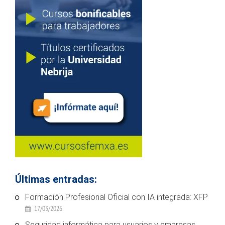
Últimas entradas:
Formación Profesional Oficial con IA integrada: XFP
17/03/2026
Seguridad informática para usuarios y empresas