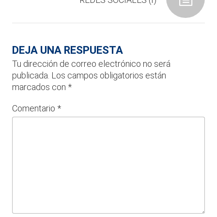
DEJA UNA RESPUESTA
Tu dirección de correo electrónico no será
publicada.
Los campos obligatorios están
marcados con
*
Comentario
*