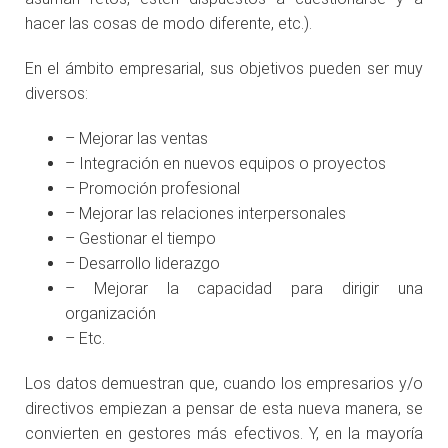
hacer las cosas de modo diferente, etc.).
En el ámbito empresarial, sus objetivos pueden ser muy
diversos:
– Mejorar las ventas
– Integración en nuevos equipos o proyectos
– Promoción profesional
– Mejorar las relaciones interpersonales
– Gestionar el tiempo
– Desarrollo liderazgo
– Mejorar la capacidad para dirigir una
organización
– Etc.
Los datos demuestran que, cuando los empresarios y/o
directivos empiezan a pensar de esta nueva manera, se
convierten en gestores más efectivos. Y, en la mayoría