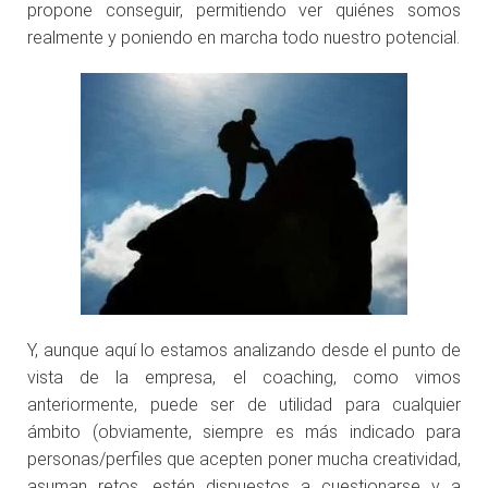
propone conseguir, permitiendo ver quiénes somos
realmente y poniendo en marcha todo nuestro potencial.
Y, aunque aquí lo estamos analizando desde el punto de
vista de la empresa, el coaching, como vimos
anteriormente, puede ser de utilidad para cualquier
ámbito (obviamente, siempre es más indicado para
personas/perfiles que acepten poner mucha creatividad,
asuman retos, estén dispuestos a cuestionarse y a