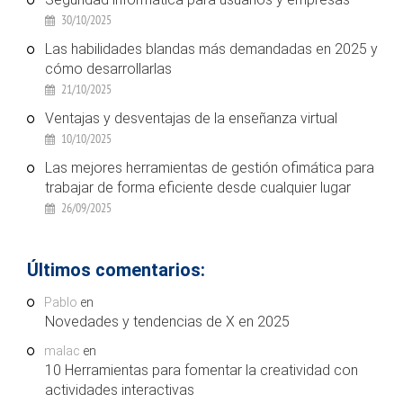
30/10/2025
Las habilidades blandas más demandadas en 2025 y
cómo desarrollarlas
21/10/2025
Ventajas y desventajas de la enseñanza virtual
10/10/2025
Las mejores herramientas de gestión ofimática para
trabajar de forma eficiente desde cualquier lugar
26/09/2025
Últimos comentarios:
Pablo
en
Novedades y tendencias de X en 2025
malac
en
10 Herramientas para fomentar la creatividad con
actividades interactivas