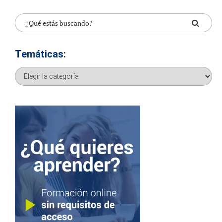
Temáticas:
Temáticas: