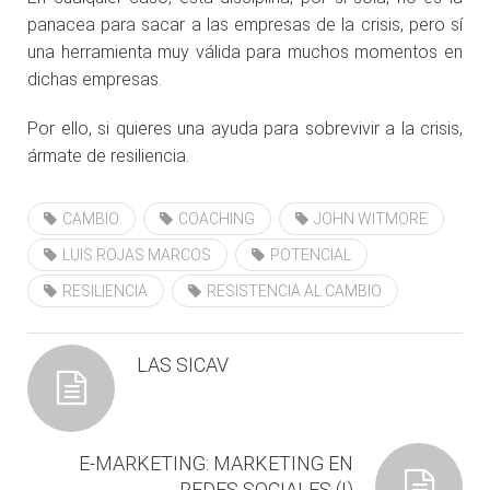
panacea para sacar a las empresas de la crisis, pero sí
una herramienta muy válida para muchos momentos en
dichas empresas.
Por ello, si quieres una ayuda para sobrevivir a la crisis,
ármate de resiliencia.
CAMBIO
COACHING
JOHN WITMORE
LUIS ROJAS MARCOS
POTENCIAL
RESILIENCIA
RESISTENCIA AL CAMBIO
LAS SICAV
E-MARKETING: MARKETING EN
REDES SOCIALES (I)