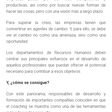
productivas, así como por buscar nuevas formas de
hacer las cosas, pero con una visión más a largo plazo.
Para superar la crisis, las empresas tienen que
convertirse en agentes de cambio. Y, para ello, se debe
ver el cambio no como una amenaza, sino como una
oportunidad.
Los departamentos de Recursos Humanos deben
centrar sus principales esfuerzos en el desarrollo de
aquellos profesionales que puedan ofrecer el potencial
necesario para contribuir a esos objetivos.
Y, ¿cómo se consigue?
Con este panorama, responsables de desarrollo y
formación de importantes compañías coinciden en que
el coaching se muestra como una de las herramientas