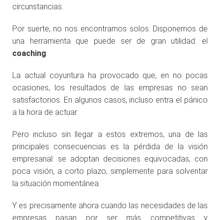
circunstancias.
Por suerte, no nos encontramos solos. Disponemos de
una herramienta que puede ser de gran utilidad: el
coaching
.
La actual coyuntura ha provocado que, en no pocas
ocasiones, los resultados de las empresas no sean
satisfactorios. En algunos casos, incluso entra el pánico
a la hora de actuar.
Pero incluso sin llegar a estos extremos, una de las
principales consecuencias es la pérdida de la visión
empresarial: se adoptan decisiones equivocadas, con
poca visión, a corto plazo, simplemente para solventar
la situación momentánea.
Y es precisamente ahora cuando las necesidades de las
empresas pasan por ser más competitivas y