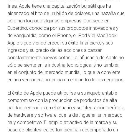
línea, Apple tiene una capitalización bursátil que ha
alcanzado el hito de un billón de dólares, una hazaña que
sólo han logrado algunas empresas. Con sede en
Cupertino, conocida por sus productos innovadores y
de vanguardia, como el iPhone, el iPad y el MacBook,
Apple sigue viendo crecer su éxito financiero, y sus
ingresos y su precio de las acciones alcanzan
constantemente nuevas cotas. La influencia de Apple no
sólo se siente en la industria tecnológica, sino también
en el conjunto del mercado mundial, lo que la convierte
en una verdadera potencia en el mundo de los negocios.
El éxito de Apple puede atribuirse a su inquebrantable
compromiso con la producción de productos de alta
calidad centrados en el usuario y su integración perfecta
de hardware y software, que la distingue en un mercado
muy competitivo. El amplio atractivo de la marca y su
base de clientes leales también han desempeñado un