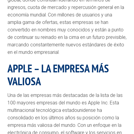
ingresos, cuota de mercado y repercusión general en la
economía mundial. Con millones de usuarios y una
amplia gama de ofertas, estas empresas se han
convertido en nombres muy conocidos y están a punto
de continuar su reinado en la cima en un futuro previsible,
marcando constantemente nuevos estándares de éxito
en el mundo empresarial.
APPLE – LA EMPRESA MÁS
VALIOSA
Una de las empresas más destacadas de la lista de las
100 mayores empresas del mundo es Apple Inc. Esta
multinacional tecnológica estadounidense ha
consolidado en los últimos años su posición como la
empresa más valiosa del mundo. Con un enfoque en la
electrónica de consumo, el software y los servicios en