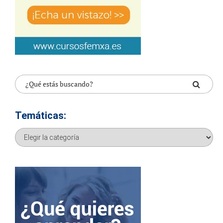
Temáticas:
Temáticas: