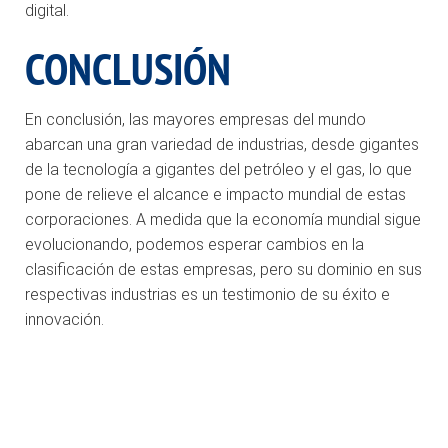
digital.
CONCLUSIÓN
En conclusión, las mayores empresas del mundo
abarcan una gran variedad de industrias, desde gigantes
de la tecnología a gigantes del petróleo y el gas, lo que
pone de relieve el alcance e impacto mundial de estas
corporaciones. A medida que la economía mundial sigue
evolucionando, podemos esperar cambios en la
clasificación de estas empresas, pero su dominio en sus
respectivas industrias es un testimonio de su éxito e
innovación.
.
.