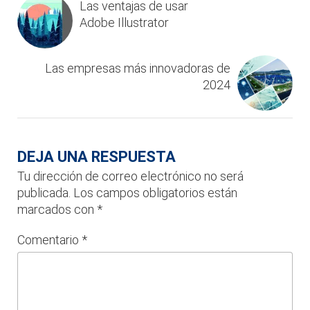
Las ventajas de usar
Adobe Illustrator
Las empresas más innovadoras de
2024
DEJA UNA RESPUESTA
Tu dirección de correo electrónico no será
publicada.
Los campos obligatorios están
marcados con
*
Comentario
*