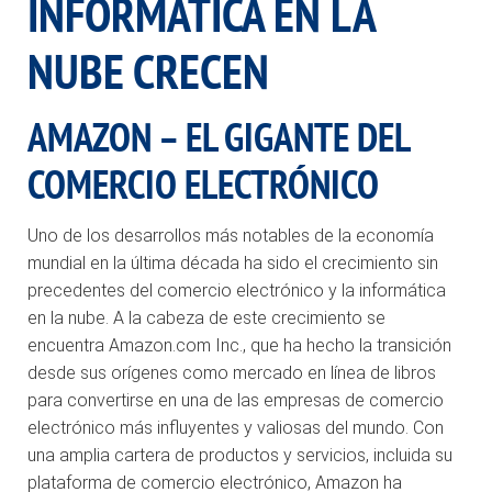
INFORMÁTICA EN LA
NUBE CRECEN
AMAZON – EL GIGANTE DEL
COMERCIO ELECTRÓNICO
Uno de los desarrollos más notables de la economía
mundial en la última década ha sido el crecimiento sin
precedentes del comercio electrónico y la informática
en la nube. A la cabeza de este crecimiento se
encuentra Amazon.com Inc., que ha hecho la transición
desde sus orígenes como mercado en línea de libros
para convertirse en una de las empresas de comercio
electrónico más influyentes y valiosas del mundo. Con
una amplia cartera de productos y servicios, incluida su
plataforma de comercio electrónico, Amazon ha