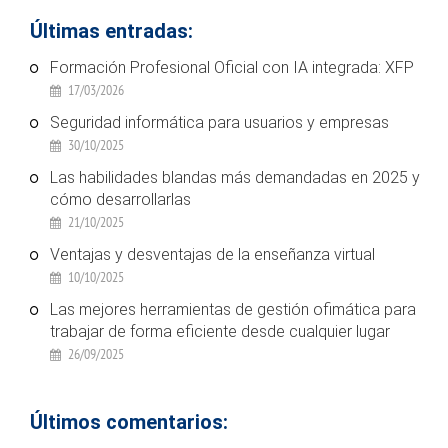
Últimas entradas:
Formación Profesional Oficial con IA integrada: XFP
17/03/2026
Seguridad informática para usuarios y empresas
30/10/2025
Las habilidades blandas más demandadas en 2025 y
cómo desarrollarlas
21/10/2025
Ventajas y desventajas de la enseñanza virtual
10/10/2025
Las mejores herramientas de gestión ofimática para
trabajar de forma eficiente desde cualquier lugar
26/09/2025
Últimos comentarios: