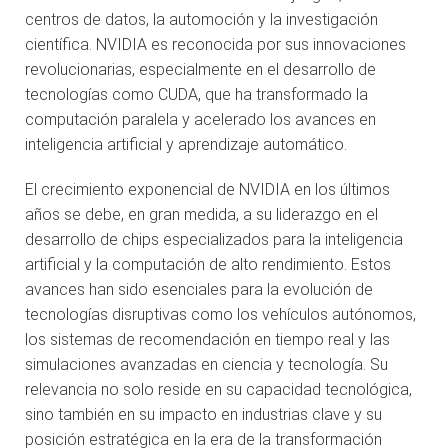
centros de datos, la automoción y la investigación
científica. NVIDIA es reconocida por sus innovaciones
revolucionarias, especialmente en el desarrollo de
tecnologías como CUDA, que ha transformado la
computación paralela y acelerado los avances en
inteligencia artificial y aprendizaje automático.
El crecimiento exponencial de NVIDIA en los últimos
años se debe, en gran medida, a su liderazgo en el
desarrollo de chips especializados para la inteligencia
artificial y la computación de alto rendimiento. Estos
avances han sido esenciales para la evolución de
tecnologías disruptivas como los vehículos autónomos,
los sistemas de recomendación en tiempo real y las
simulaciones avanzadas en ciencia y tecnología. Su
relevancia no solo reside en su capacidad tecnológica,
sino también en su impacto en industrias clave y su
posición estratégica en la era de la transformación