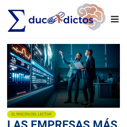
EL RINCÓN DEL LECTOR
LAS EMPRESAS MÁS