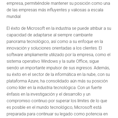
empresa, permitiéndole mantener su posición como una
de las empresas más influyentes y valiosas a escala
mundial.
El éxito de Microsoft en la industria se puede atribuir a su
capacidad de adaptarse al siempre cambiante
panorama tecnológico, así como a su enfoque en la
innovación y soluciones orientadas a los clientes. El
software ampliamente utilizado por la empresa, como el
sistema operativo Windows y la suite Office, sigue
siendo un importante impulsor de sus ingresos. Además,
su éxito en el sector de la informática en la nube, con su
plataforma Azure, ha consolidado aún más su posición
como líder en la industria tecnológica. Con un fuerte
énfasis en la investigación y el desarrollo y un
compromiso continuo por superar los límites de lo que
es posible en el mundo tecnológico, Microsoft está
preparada para continuar su legado como potencia en