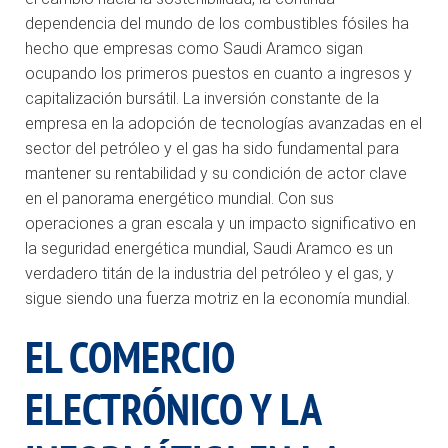
dependencia del mundo de los combustibles fósiles ha
hecho que empresas como Saudi Aramco sigan
ocupando los primeros puestos en cuanto a ingresos y
capitalización bursátil. La inversión constante de la
empresa en la adopción de tecnologías avanzadas en el
sector del petróleo y el gas ha sido fundamental para
mantener su rentabilidad y su condición de actor clave
en el panorama energético mundial. Con sus
operaciones a gran escala y un impacto significativo en
la seguridad energética mundial, Saudi Aramco es un
verdadero titán de la industria del petróleo y el gas, y
sigue siendo una fuerza motriz en la economía mundial.
EL COMERCIO
ELECTRÓNICO Y LA