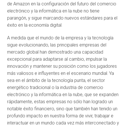
de Amazon en la configuración del futuro del comercio
electrónico y la informática en la nube no tiene
parangón, y sigue marcando nuevos estándares para el
éxito en la economía digital.
A medida que el mundo de la empresa y la tecnología
sigue evolucionando, las principales empresas del
mercado global han demostrado una capacidad
excepcional para adaptarse al cambio, impulsar la
innovación y mantener su posición como los jugadores
más valiosos e influyentes en el escenario mundial. Ya
sea en el ámbito de la tecnología punta, el sector
energético tradicional o la industria de comercio
electrónico y la informática en la nube, que se expanden
rápidamente, estas empresas no sólo han logrado un
notable éxito financiero, sino que también han tenido un
profundo impacto en nuestra forma de vivir, trabajar e
interactuar en un mundo cada vez más interconectado y