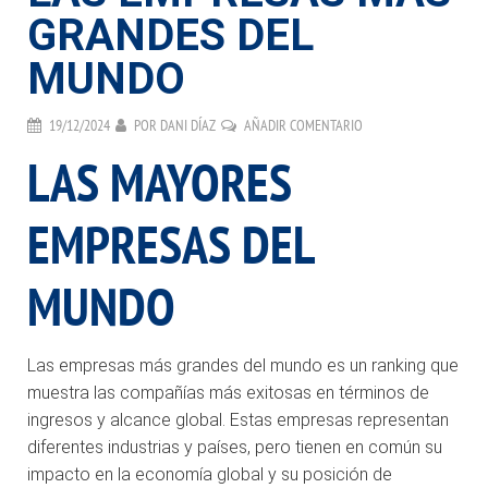
GRANDES DEL
MUNDO
19/12/2024
POR
DANI DÍAZ
AÑADIR COMENTARIO
LAS MAYORES
EMPRESAS DEL
MUNDO
Las empresas más grandes del mundo es un ranking que
muestra las compañías más exitosas en términos de
ingresos y alcance global. Estas empresas representan
diferentes industrias y países, pero tienen en común su
impacto en la economía global y su posición de