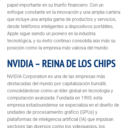
papel importante en su triunfo financiero. Con un
enfoque constante en la innovación y una amplia cartera
que incluye una amplia gama de productos y servicios,
desde teléfonos inteligentes a dispositivos portátiles,
Apple sigue siendo un pionero en la industria
tecnológica, y su éxito continuo consolida aún más su
posición como la empresa más valiosa del mundo.
NVIDIA – REINA DE LOS CHIPS
NVIDIA Corporation es una de las empresas más
destacadas del mundo por capitalización bursátil,
consolidándose como un líder global en tecnología y
computación avanzada. Fundada en 1993, esta
empresa estadounidense se especializa en el diseño de
unidades de procesamiento gráfico (GPUs) y
plataformas de inteligencia artificial (IA) que impulsan
sectores tan diversos como los videojuegos, los