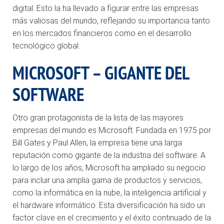
digital. Esto la ha llevado a figurar entre las empresas
más valiosas del mundo, reflejando su importancia tanto
en los mercados financieros como en el desarrollo
tecnológico global.
MICROSOFT – GIGANTE DEL
SOFTWARE
Otro gran protagonista de la lista de las mayores
empresas del mundo es Microsoft. Fundada en 1975 por
Bill Gates y Paul Allen, la empresa tiene una larga
reputación como gigante de la industria del software. A
lo largo de los años, Microsoft ha ampliado su negocio
para incluir una amplia gama de productos y servicios,
como la informática en la nube, la inteligencia artificial y
el hardware informático. Esta diversificación ha sido un
factor clave en el crecimiento y el éxito continuado de la