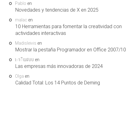
Pablo
en
Novedades y tendencias de X en 2025
malac
en
10 Herramientas para fomentar la creatividad con
actividades interactivas
Madisleivis
en
Mostrar la pestaña Programador en Office 2007/10
ោិយវបប
en
Las empresas más innovadoras de 2024
Olga
en
Calidad Total: Los 14 Puntos de Deming