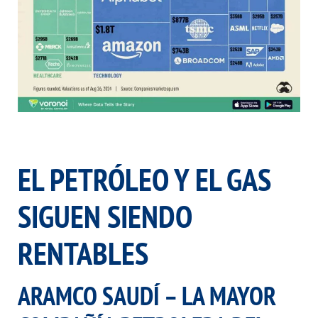
EL PETRÓLEO Y EL GAS
SIGUEN SIENDO
RENTABLES
ARAMCO SAUDÍ – LA MAYOR