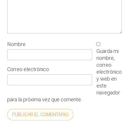
Nombre
Guarda mi
nombre,
correo
Correo electrónico
electrónico
y web en
este
navegador
para la próxima vez que comente.