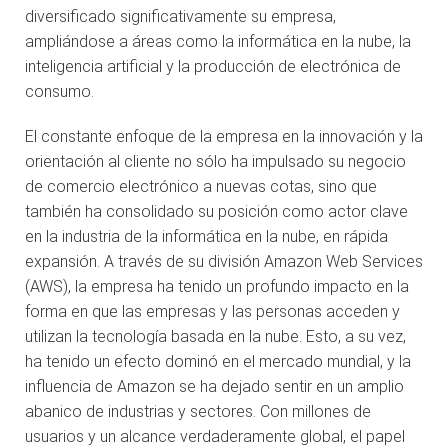
diversificado significativamente su empresa,
ampliándose a áreas como la informática en la nube, la
inteligencia artificial y la producción de electrónica de
consumo.
El constante enfoque de la empresa en la innovación y la
orientación al cliente no sólo ha impulsado su negocio
de comercio electrónico a nuevas cotas, sino que
también ha consolidado su posición como actor clave
en la industria de la informática en la nube, en rápida
expansión. A través de su división Amazon Web Services
(AWS), la empresa ha tenido un profundo impacto en la
forma en que las empresas y las personas acceden y
utilizan la tecnología basada en la nube. Esto, a su vez,
ha tenido un efecto dominó en el mercado mundial, y la
influencia de Amazon se ha dejado sentir en un amplio
abanico de industrias y sectores. Con millones de
usuarios y un alcance verdaderamente global, el papel