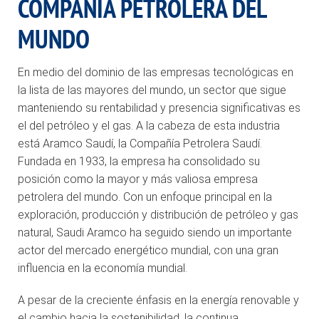
COMPAÑÍA PETROLERA DEL
MUNDO
En medio del dominio de las empresas tecnológicas en
la lista de las mayores del mundo, un sector que sigue
manteniendo su rentabilidad y presencia significativas es
el del petróleo y el gas. A la cabeza de esta industria
está Aramco Saudí, la Compañía Petrolera Saudí.
Fundada en 1933, la empresa ha consolidado su
posición como la mayor y más valiosa empresa
petrolera del mundo. Con un enfoque principal en la
exploración, producción y distribución de petróleo y gas
natural, Saudi Aramco ha seguido siendo un importante
actor del mercado energético mundial, con una gran
influencia en la economía mundial.
A pesar de la creciente énfasis en la energía renovable y
el cambio hacia la sostenibilidad, la continua