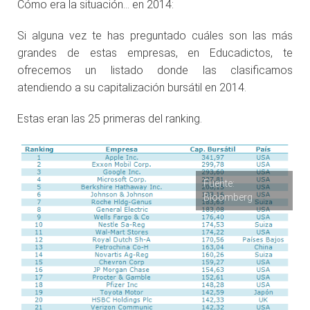
Cómo era la situación… en 2014:
Si alguna vez te has preguntado cuáles son las más
grandes de estas empresas, en Educadictos, te
ofrecemos un listado donde las clasificamos
atendiendo a su capitalización bursátil en 2014.
Estas eran las 25 primeras del ranking.
Fuente:
Bloomberg