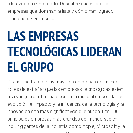
liderazgo en el mercado. Descubre cuáles son las
empresas que dominan la lista y cómo han logrado
mantenerse en la cima.
LAS EMPRESAS
TECNOLÓGICAS LIDERAN
EL GRUPO
Cuando se trata de las mayores empresas del mundo,
no es de extrañar que las empresas tecnológicas estén
a la vanguardia. En una economía mundial en constante
evolución, el impacto y la influencia de la tecnología y la
innovación son más significativos que nunca. Las 100
principales empresas más grandes del mundo suelen
incluir gigantes de la industria como Apple, Microsoft y la