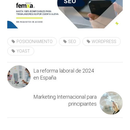
POSICIONAMIENTO
SEO
WORDPRESS
YOAST
La reforma laboral de 2024
en España
Marketing Internacional para
principiantes