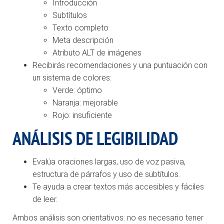
Introducción
Subtítulos
Texto completo
Meta descripción
Atributo ALT de imágenes
Recibirás recomendaciones y una puntuación con
un sistema de colores:
Verde: óptimo
Naranja: mejorable
Rojo: insuficiente
ANÁLISIS DE LEGIBILIDAD
Evalúa oraciones largas, uso de voz pasiva,
estructura de párrafos y uso de subtítulos.
Te ayuda a crear textos más accesibles y fáciles
de leer.
Ambos análisis son orientativos: no es necesario tener