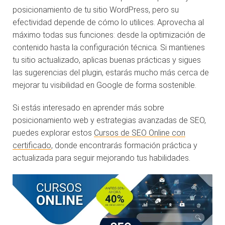
posicionamiento de tu sitio WordPress, pero su
efectividad depende de cómo lo utilices. Aprovecha al
máximo todas sus funciones: desde la optimización de
contenido hasta la configuración técnica. Si mantienes
tu sitio actualizado, aplicas buenas prácticas y sigues
las sugerencias del plugin, estarás mucho más cerca de
mejorar tu visibilidad en Google de forma sostenible.
Si estás interesado en aprender más sobre
posicionamiento web y estrategias avanzadas de SEO,
puedes explorar estos
Cursos de SEO Online con
certificado
, donde encontrarás formación práctica y
actualizada para seguir mejorando tus habilidades.