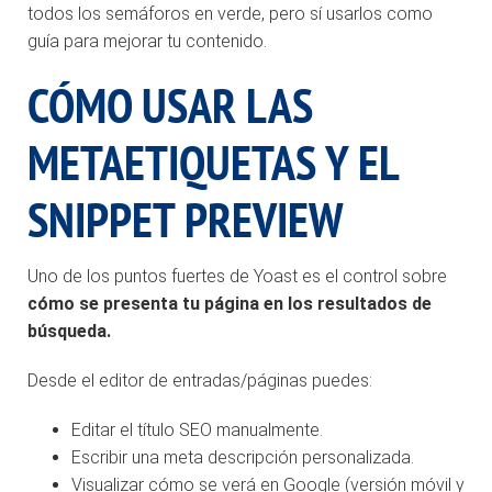
todos los semáforos en verde, pero sí usarlos como
guía para mejorar tu contenido.
CÓMO USAR LAS
METAETIQUETAS Y EL
SNIPPET PREVIEW
Uno de los puntos fuertes de Yoast es el control sobre
cómo se presenta tu página en los resultados de
búsqueda.
Desde el editor de entradas/páginas puedes:
Editar el título SEO manualmente.
Escribir una meta descripción personalizada.
Visualizar cómo se verá en Google (versión móvil y