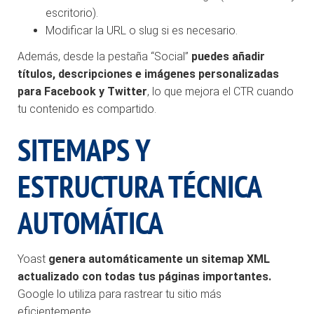
escritorio).
Modificar la URL o slug si es necesario.
Además, desde la pestaña “Social”
puedes añadir
títulos, descripciones e imágenes personalizadas
para Facebook y Twitter
, lo que mejora el CTR cuando
tu contenido es compartido.
SITEMAPS Y
ESTRUCTURA TÉCNICA
AUTOMÁTICA
Yoast
genera automáticamente un sitemap XML
actualizado con todas tus páginas importantes.
Google lo utiliza para rastrear tu sitio más
eficientemente.