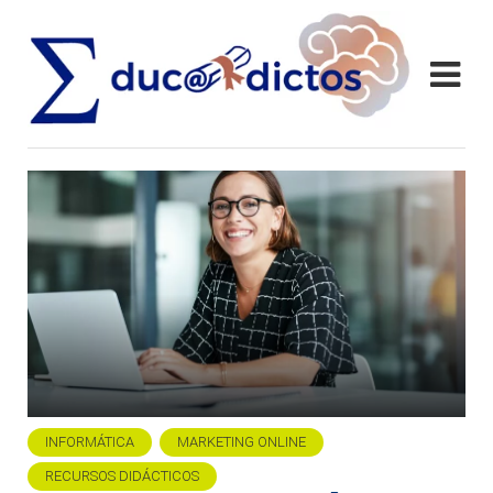
INFORMÁTICA
MARKETING ONLINE
RECURSOS DIDÁCTICOS