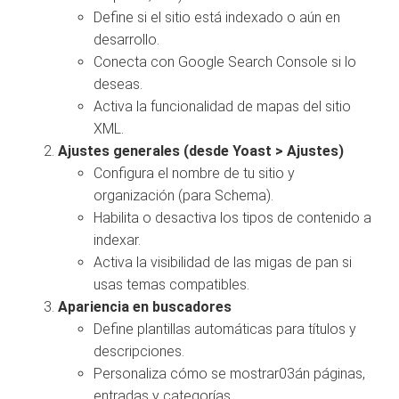
Define si el sitio está indexado o aún en
desarrollo.
Conecta con Google Search Console si lo
deseas.
Activa la funcionalidad de mapas del sitio
XML.
Ajustes generales (desde Yoast > Ajustes)
Configura el nombre de tu sitio y
organización (para Schema).
Habilita o desactiva los tipos de contenido a
indexar.
Activa la visibilidad de las migas de pan si
usas temas compatibles.
Apariencia en buscadores
Define plantillas automáticas para títulos y
descripciones.
Personaliza cómo se mostrar03án páginas,
entradas y categorías.