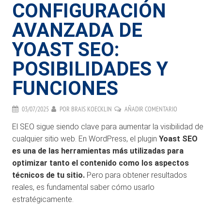
CONFIGURACIÓN
AVANZADA DE
YOAST SEO:
POSIBILIDADES Y
FUNCIONES
03/07/2025
POR
BRAIS KOECKLIN
AÑADIR COMENTARIO
El SEO sigue siendo clave para aumentar la visibilidad de
cualquier sitio web. En WordPress, el plugin
Yoast SEO
es una de las herramientas más utilizadas para
optimizar tanto el contenido como los aspectos
técnicos de tu sitio.
Pero para obtener resultados
reales, es fundamental saber cómo usarlo
estratégicamente.