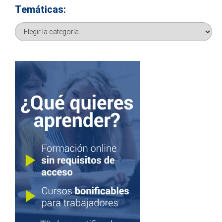
Temáticas:
Temáticas: