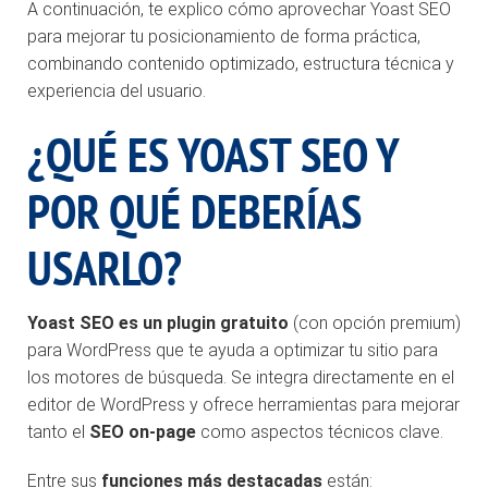
A continuación, te explico cómo aprovechar Yoast SEO
para mejorar tu posicionamiento de forma práctica,
combinando contenido optimizado, estructura técnica y
experiencia del usuario.
¿QUÉ ES YOAST SEO Y
POR QUÉ DEBERÍAS
USARLO?
Yoast SEO es un plugin gratuito
(con opción premium)
para WordPress que te ayuda a optimizar tu sitio para
los motores de búsqueda. Se integra directamente en el
editor de WordPress y ofrece herramientas para mejorar
tanto el
SEO on-page
como aspectos técnicos clave.
Entre sus
funciones más destacadas
están: