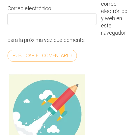
correo
Correo electrónico
electrónico
y web en
este
navegador
para la próxima vez que comente.