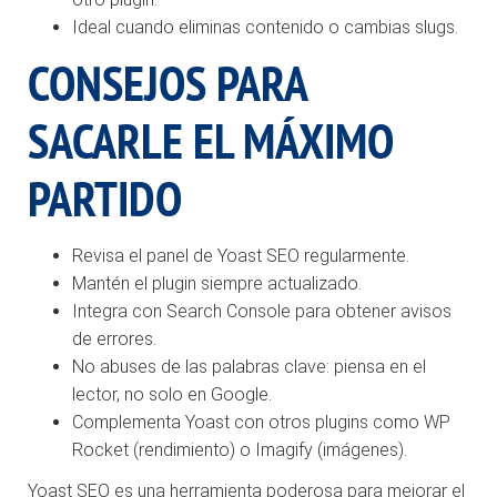
Ideal cuando eliminas contenido o cambias slugs.
CONSEJOS PARA
SACARLE EL MÁXIMO
PARTIDO
Revisa el panel de Yoast SEO regularmente.
Mantén el plugin siempre actualizado.
Integra con Search Console para obtener avisos
de errores.
No abuses de las palabras clave: piensa en el
lector, no solo en Google.
Complementa Yoast con otros plugins como WP
Rocket (rendimiento) o Imagify (imágenes).
Yoast SEO es una herramienta poderosa para mejorar el