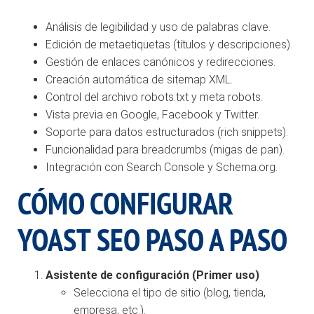
Análisis de legibilidad y uso de palabras clave.
Edición de metaetiquetas (títulos y descripciones).
Gestión de enlaces canónicos y redirecciones.
Creación automática de sitemap XML.
Control del archivo robots.txt y meta robots.
Vista previa en Google, Facebook y Twitter.
Soporte para datos estructurados (rich snippets).
Funcionalidad para breadcrumbs (migas de pan).
Integración con Search Console y Schema.org.
CÓMO CONFIGURAR
YOAST SEO PASO A PASO
Asistente de configuración (Primer uso)
Selecciona el tipo de sitio (blog, tienda,
empresa, etc.).