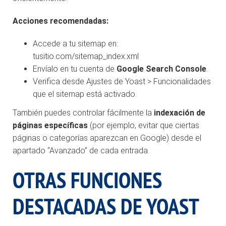
Acciones recomendadas:
Accede a tu sitemap en:
tusitio.com/sitemap_index.xml
Envíalo en tu cuenta de
Google Search Console
.
Verifica desde Ajustes de Yoast > Funcionalidades
que el sitemap está activado.
También puedes controlar fácilmente la
indexación de
páginas específicas
(por ejemplo, evitar que ciertas
páginas o categorías aparezcan en Google) desde el
apartado “Avanzado” de cada entrada.
OTRAS FUNCIONES
DESTACADAS DE YOAST