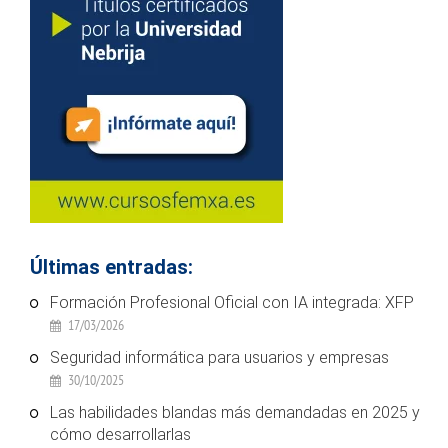
Últimas entradas:
Formación Profesional Oficial con IA integrada: XFP
17/03/2026
Seguridad informática para usuarios y empresas
30/10/2025
Las habilidades blandas más demandadas en 2025 y
cómo desarrollarlas