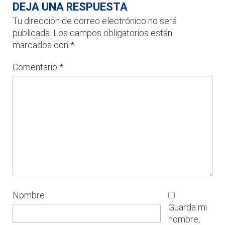
DEJA UNA RESPUESTA
Tu dirección de correo electrónico no será
publicada.
Los campos obligatorios están
marcados con
*
Comentario
*
Nombre
Guarda mi
nombre,