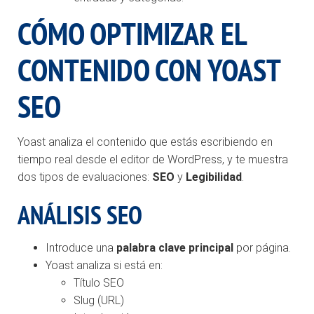
CÓMO OPTIMIZAR EL
CONTENIDO CON YOAST
SEO
Yoast analiza el contenido que estás escribiendo en
tiempo real desde el editor de WordPress, y te muestra
dos tipos de evaluaciones:
SEO
y
Legibilidad
.
ANÁLISIS SEO
Introduce una
palabra clave principal
por página.
Yoast analiza si está en:
Título SEO
Slug (URL)