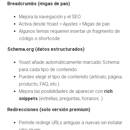
Breadcrumbs (migas de pan)
Mejora la navegación y el SEO.
Activa desde Yoast > Ajustes > Migas de pan.
Algunos temas requieren insertar un fragmento de
código o shortcode.
Schema.org (datos estructurados)
Yoast añade automáticamente marcado Schema
para cada tipo de contenido.
Puedes elegir el tipo de contenido (artículo, página,
producto, FAQ, etc.).
Mejora las posibilidades de aparecer con
rich
snippets
(estrellas, preguntas, horarios…).
Redirecciones (solo versión premium)
Permite redirigir URLs antiguas a nuevas sin instalar
otro plugin.