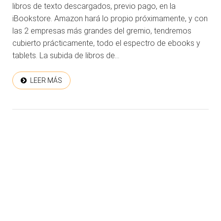
libros de texto descargados, previo pago, en la
iBookstore. Amazon hará lo propio próximamente, y con
las 2 empresas más grandes del gremio, tendremos
cubierto prácticamente, todo el espectro de ebooks y
tablets. La subida de libros de...
LEER MÁS