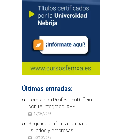
Últimas entradas:
Formación Profesional Oficial
con IA integrada: XFP
17/03/2026
Seguridad informática para
usuarios y empresas
30/10/2025