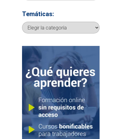
Temáticas:
Temáticas: