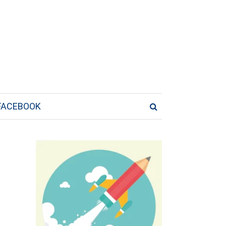
FACEBOOK