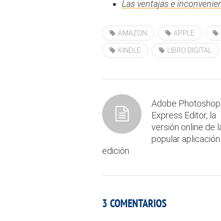
Las ventajas e inconvenie
AMAZON
APPLE
KINDLE
LIBRO DIGITAL
Adobe Photoshop
Express Editor, la
versión online de l
popular aplicación
edición
3 COMENTARIOS