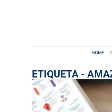
HOME
ETIQUETA - AM