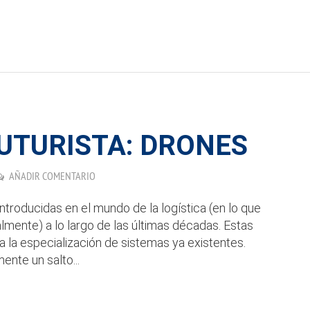
FUTURISTA: DRONES
AÑADIR COMENTARIO
troducidas en el mundo de la logística (en lo que
palmente) a lo largo de las últimas décadas. Estas
 la especialización de sistemas ya existentes.
ente un salto...