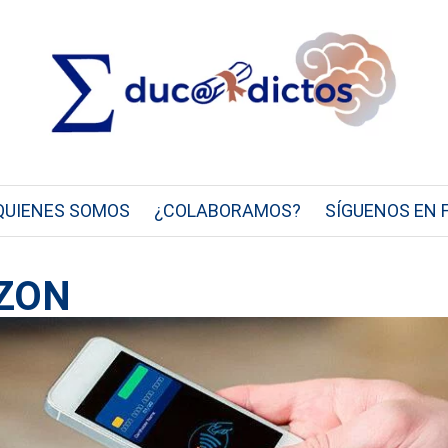
QUIENES SOMOS
¿COLABORAMOS?
SÍGUENOS EN 
AZON