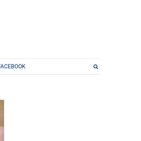
FACEBOOK