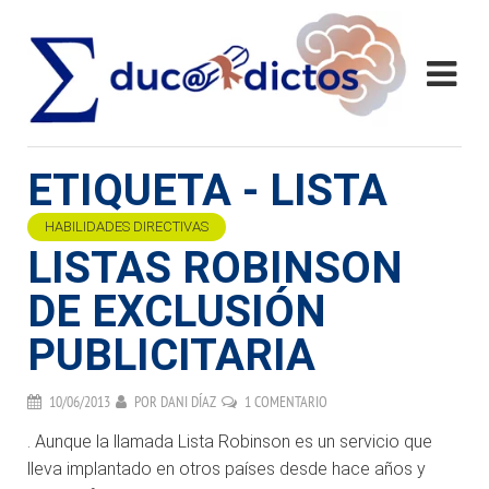
ETIQUETA - LISTA
HABILIDADES DIRECTIVAS
LISTAS ROBINSON
DE EXCLUSIÓN
PUBLICITARIA
10/06/2013
POR
DANI DÍAZ
1 COMENTARIO
. Aunque la llamada Lista Robinson es un servicio que
lleva implantado en otros países desde hace años y