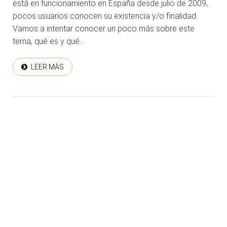
está en funcionamiento en España desde julio de 2009,
pocos usuarios conocen su existencia y/o finalidad.
Vamos a intentar conocer un poco más sobre este
tema, qué es y qué...
LEER MÁS