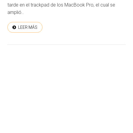
tarde en el trackpad de los MacBook Pro, el cual se
amplió...
LEER MÁS