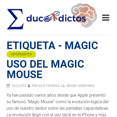
ETIQUETA - MAGIC
INFORMÁTICA
USO DEL MAGIC
MOUSE
02/11/2013
POR
JULIO FIGUEROA
AÑADIR COMENTARIO
Ya han pasado varios años desde que Apple presentó
su famoso “Magic Mouse” como la evolución lógica del
uso de nuestro dedos sobre las pantallas capacitativas.
La revolución llegó con el uso táctil en el iPhone y más