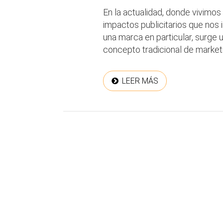
En la actualidad, donde vivim
impactos publicitarios que nos
una marca en particular, surge 
concepto tradicional de marketin
LEER MÁS