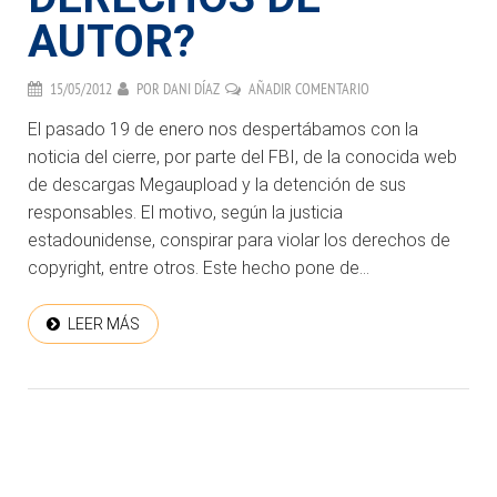
AUTOR?
15/05/2012
POR
DANI DÍAZ
AÑADIR COMENTARIO
El pasado 19 de enero nos despertábamos con la
noticia del cierre, por parte del FBI, de la conocida web
de descargas Megaupload y la detención de sus
responsables. El motivo, según la justicia
estadounidense, conspirar para violar los derechos de
copyright, entre otros. Este hecho pone de...
LEER MÁS