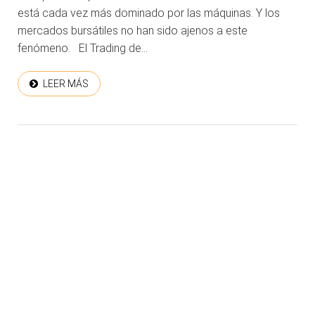
está cada vez más dominado por las máquinas. Y los
mercados bursátiles no han sido ajenos a este
fenómeno. El Trading de...
LEER MÁS