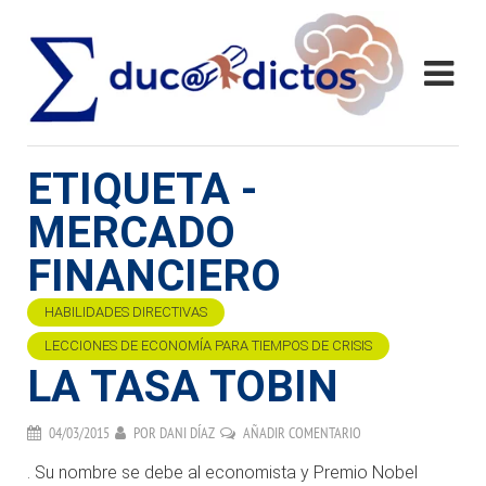
ETIQUETA -
MERCADO
FINANCIERO
HABILIDADES DIRECTIVAS
LECCIONES DE ECONOMÍA PARA TIEMPOS DE CRISIS
LA TASA TOBIN
04/03/2015
POR
DANI DÍAZ
AÑADIR COMENTARIO
. Su nombre se debe al economista y Premio Nobel