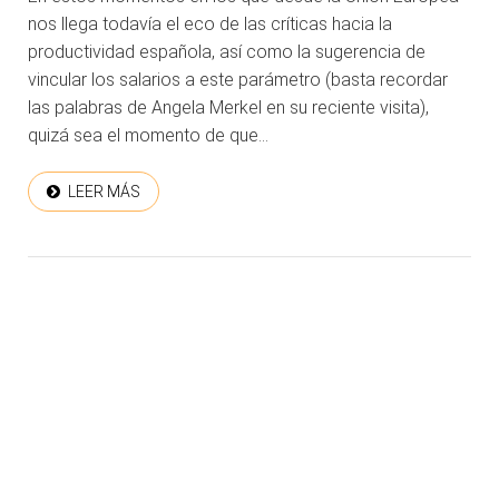
nos llega todavía el eco de las críticas hacia la
productividad española, así como la sugerencia de
vincular los salarios a este parámetro (basta recordar
las palabras de Angela Merkel en su reciente visita),
quizá sea el momento de que...
LEER MÁS