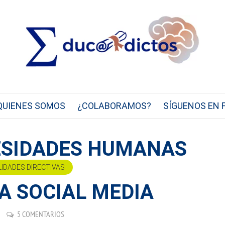
QUIENES SOMOS
¿COLABORAMOS?
SÍGUENOS EN 
CESIDADES HUMANAS
LIDADES DIRECTIVAS
A SOCIAL MEDIA
5 COMENTARIOS