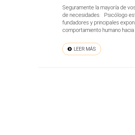
Seguramente la mayoría de vos
de necesidades. Psicólogo es
fundadores y principales expon
comportamiento humano hacia la
LEER MÁS