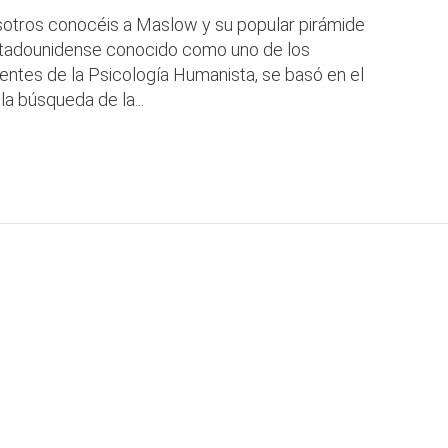
otros conocéis a Maslow y su popular pirámide
tadounidense conocido como uno de los
entes de la Psicología Humanista, se basó en el
 búsqueda de la...