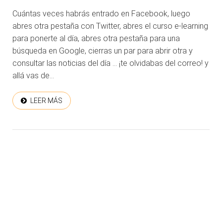
Cuántas veces habrás entrado en Facebook, luego
abres otra pestaña con Twitter, abres el curso e-learning
para ponerte al día, abres otra pestaña para una
búsqueda en Google, cierras un par para abrir otra y
consultar las noticias del día … ¡te olvidabas del correo! y
allá vas de...
LEER MÁS