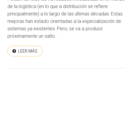
de la logística (en lo que a distribución se refiere
principalmente) a lo largo de las últimas décadas. Estas
mejoras han estado orientadas a la especialización de
sistemas ya existentes. Pero, se va a producir
próximamente un salto...
LEER MÁS