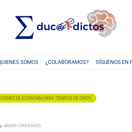
QUIENES SOMOS
¿COLABORAMOS?
SÍGUENOS EN 
CCIONES DE ECONOMÍA PARA TIEMPOS DE CRISIS
AÑADIR COMENTARIO