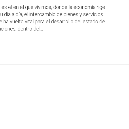
es el en el que vivimos, donde la economía rige
u día a día, el intercambio de bienes y servicios
e ha vuelto vital para el desarrollo del estado de
ciones, dentro del...