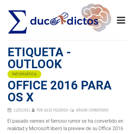
ETIQUETA -
OUTLOOK
INFORMÁTICA
OFFICE 2016 PARA
OS X
11/03/2015
POR
JULIO FIGUEROA
AÑADIR COMENTARIO
El pasado viernes el famoso rumor se ha convertido en
realidad y Microsoft liberó la preview de su Office 2016