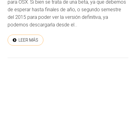
para OSX. Si bien se trata de una beta, ya que debemos
de esperar hasta finales de año, o segundo semestre
del 2015 para poder ver la versión definitiva, ya
podemos descargarla desde el...
LEER MÁS