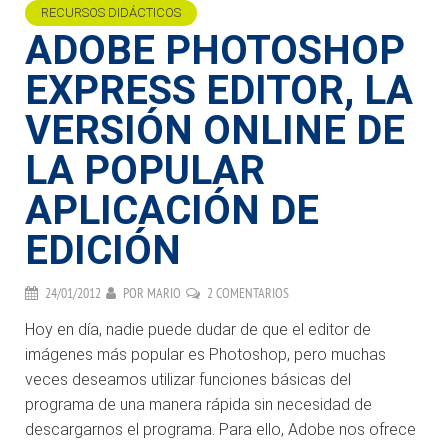
RECURSOS DIDÁCTICOS
ADOBE PHOTOSHOP
EXPRESS EDITOR, LA
VERSIÓN ONLINE DE
LA POPULAR
APLICACIÓN DE
EDICIÓN
24/01/2012
POR
MARIO
2 COMENTARIOS
Hoy en día, nadie puede dudar de que el editor de
imágenes más popular es Photoshop, pero muchas
veces deseamos utilizar funciones básicas del
programa de una manera rápida sin necesidad de
descargarnos el programa. Para ello, Adobe nos ofrece