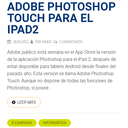
ADOBE PHOTOSHOP
TOUCH PARA EL
IPAD2
28/02/2012
POR
MARIO
3 COMENTARIOS
Adobe publicó está semana en el App Store la versión
de la aplicación Photoshop para el iPad 2, después de
estar disponible para tablets Android desde finales del
pasado año. Esta versión se llama Adobe Photoshop
Touch. Aunque no dispone de todas las funciones de
Photoshop, sí posee...
LEER MÁS
E-LEARNING
INFORMÁTICA