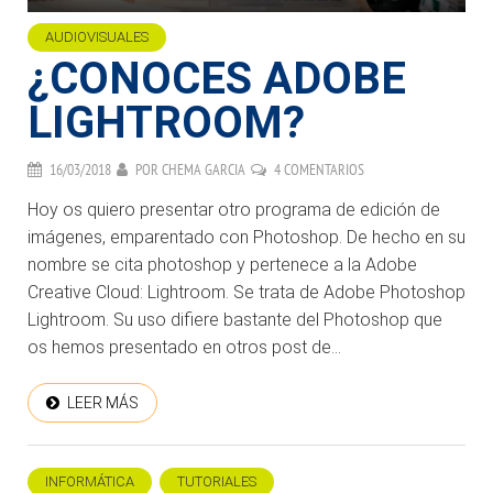
AUDIOVISUALES
¿CONOCES ADOBE
LIGHTROOM?
16/03/2018
POR
CHEMA GARCIA
4 COMENTARIOS
Hoy os quiero presentar otro programa de edición de
imágenes, emparentado con Photoshop. De hecho en su
nombre se cita photoshop y pertenece a la Adobe
Creative Cloud: Lightroom. Se trata de Adobe Photoshop
Lightroom. Su uso difiere bastante del Photoshop que
os hemos presentado en otros post de...
LEER MÁS
INFORMÁTICA
TUTORIALES