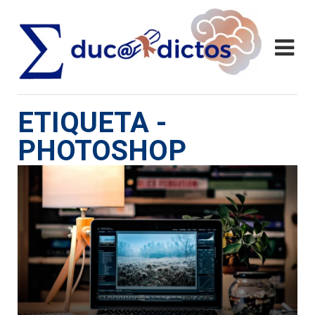
ETIQUETA -
PHOTOSHOP