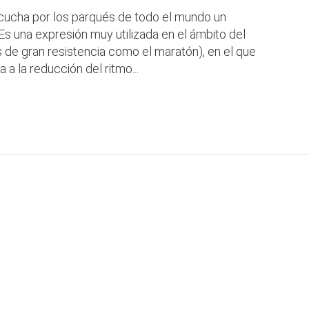
escucha por los parqués de todo el mundo un
 Es una expresión muy utilizada en el ámbito del
 de gran resistencia como el maratón), en el que
a la reducción del ritmo...