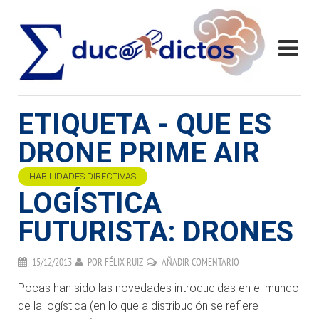
ETIQUETA - QUE ES
DRONE PRIME AIR
HABILIDADES DIRECTIVAS
LOGÍSTICA
FUTURISTA: DRONES
15/12/2013
POR
FÉLIX RUIZ
AÑADIR COMENTARIO
Pocas han sido las novedades introducidas en el mundo
de la logística (en lo que a distribución se refiere