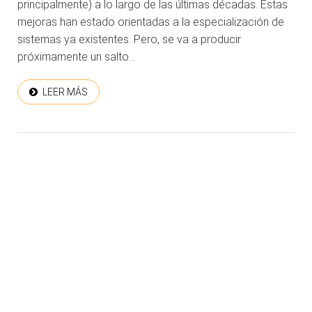
principalmente) a lo largo de las últimas décadas. Estas
mejoras han estado orientadas a la especialización de
sistemas ya existentes. Pero, se va a producir
próximamente un salto...
LEER MÁS