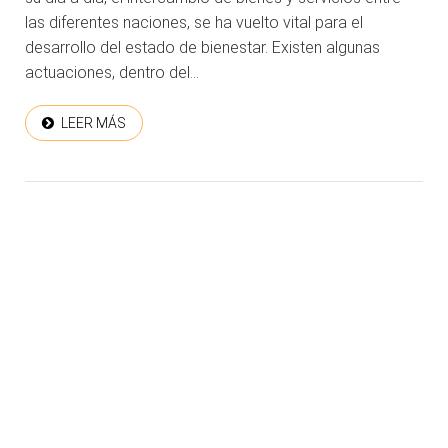
las diferentes naciones, se ha vuelto vital para el
desarrollo del estado de bienestar. Existen algunas
actuaciones, dentro del...
LEER MÁS