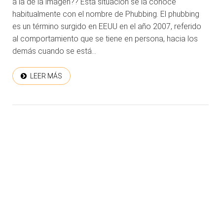
a la de la imagen?? Esta situación se la conoce
habitualmente con el nombre de Phubbing. El phubbing
es un término surgido en EEUU en el año 2007, referido
al comportamiento que se tiene en persona, hacia los
demás cuando se está...
LEER MÁS