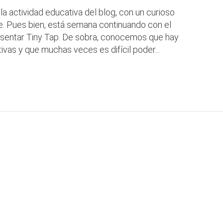
actividad educativa del blog, con un curioso
. Pues bien, está semana continuando con el
esentar Tiny Tap. De sobra, conocemos que hay
ivas y que muchas veces es difícil poder...