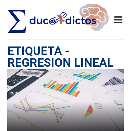
ETIQUETA -
REGRESION LINEAL