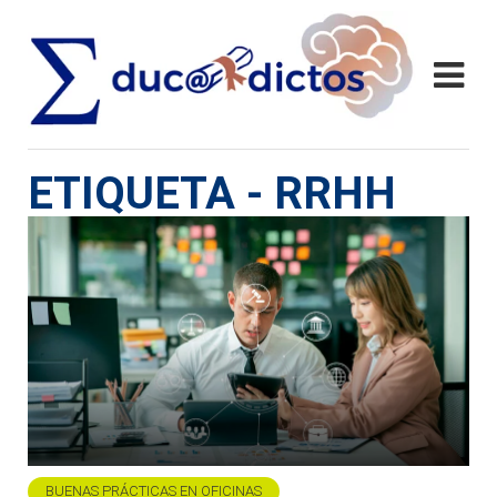
ETIQUETA - RRHH
BUENAS PRÁCTICAS EN OFICINAS