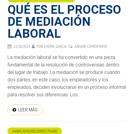
QUÉ ES EL PROCESO
DE MEDIACIÓN
LABORAL
22/10/2024
POR
CHEMA GARCIA
AÑADIR COMENTARIO
La mediación laboral se ha convertido en una pieza
fundamental de la resolución de controversias dentro
del lugar de trabajo. La mediación se produce cuando
dos partes, en este caso, los empleadores y los
empleados, deciden involucrarse en un proceso informal
para resolver sus diferencias. Los...
LEER MÁS
HABILIDADES DIRECTIVAS