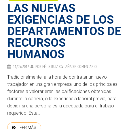
LAS NUEVAS
EXIGENCIAS DE LOS
DEPARTAMENTOS DE
RECURSOS
HUMANOS
11/05/2012
POR
FÉLIX RUIZ
AÑADIR COMENTARIO
Tradicionalmente, a la hora de contratar un nuevo
trabajador en una gran empresa, uno de los principales
factores a valorar eran las calificaciones obtenidas
durante la carrera, o la experiencia laboral previa; para
decidir si una persona es la adecuada para el trabajo
requerido. Esta...
LEER MÁS