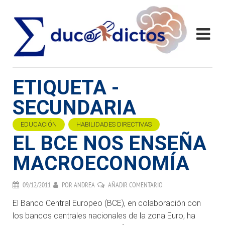
ETIQUETA -
SECUNDARIA
EDUCACIÓN
HABILIDADES DIRECTIVAS
EL BCE NOS ENSEÑA
MACROECONOMÍA
09/12/2011
POR
ANDREA
AÑADIR COMENTARIO
El Banco Central Europeo (BCE), en colaboración con
los bancos centrales nacionales de la zona Euro, ha