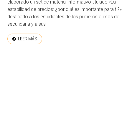
elaborado un set de material informativo titulado «La
estabilidad de precios: ¿por qué es importante para ti?»,
destinado a los estudiantes de los primeros cursos de
secundaria y a sus...
LEER MÁS