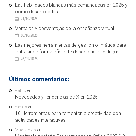
Las habilidades blandas más demandadas en 2025 y
cómo desarrollarlas
21/10/2025
Ventajas y desventajas de la enseñanza virtual
10/10/2025
Las mejores herramientas de gestión ofimática para
trabajar de forma eficiente desde cualquier lugar
26/09/2025
Últimos comentarios:
Pablo
en
Novedades y tendencias de X en 2025
malac
en
10 Herramientas para fomentar la creatividad con
actividades interactivas
Madisleivis
en