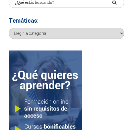
Temáticas:
Temáticas: