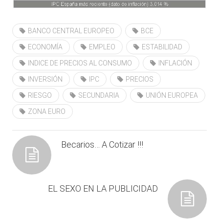
BANCO CENTRAL EUROPEO
BCE
ECONOMÍA
EMPLEO
ESTABILIDAD
INDICE DE PRECIOS AL CONSUMO
INFLACIÓN
INVERSIÓN
IPC
PRECIOS
RIESGO
SECUNDARIA
UNIÓN EUROPEA
ZONA EURO
Becarios… A Cotizar !!!
EL SEXO EN LA PUBLICIDAD