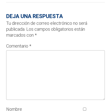
DEJA UNA RESPUESTA
Tu dirección de correo electrónico no será
publicada.
Los campos obligatorios están
marcados con
*
Comentario
*
Nombre