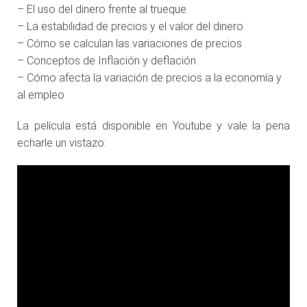
– El uso del dinero frente al trueque
– La estabilidad de precios y el valor del dinero
– Cómo se calculan las variaciones de precios
– Conceptos de Inflación y deflación
– Cómo afecta la variación de precios a la economía y
al empleo
La película está disponible en Youtube y vale la pena
echarle un vistazo: