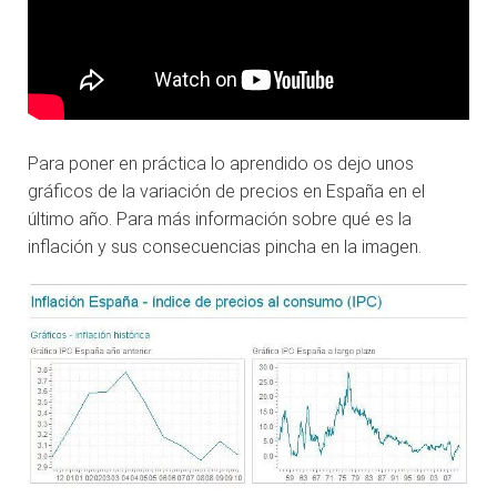
Para poner en práctica lo aprendido os dejo unos
gráficos de la variación de precios en España en el
último año. Para más información sobre qué es la
inflación y sus consecuencias pincha en la imagen.