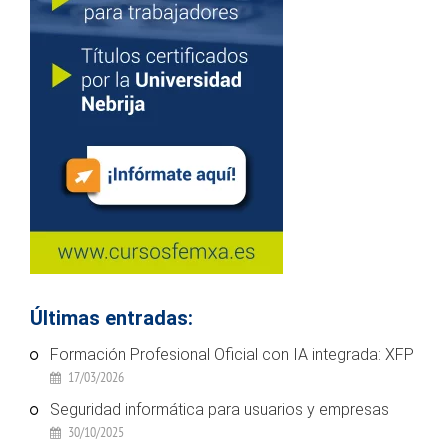
Últimas entradas:
Formación Profesional Oficial con IA integrada: XFP
17/03/2026
Seguridad informática para usuarios y empresas
30/10/2025