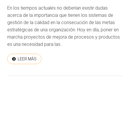
En los tiempos actuales no deberían existir dudas
acerca de la importancia que tienen los sistemas de
gestión de la calidad en la consecución de las metas
estratégicas de una organización. Hoy en día, poner en
marcha proyectos de mejora de procesos y productos
es una necesidad para las...
LEER MÁS