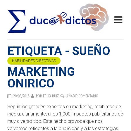
ETIQUETA - SUEÑO
HABILIDADES DIRECTIVAS
MARKETING
ONIRICO
20/05/2013
POR
FÉLIX RUIZ
AÑADIR COMENTARIO
Según los grandes expertos en marketing, recibimos de
media, diariamente, unos 1.000 impactos publicitarios de
muy diverso tipo. Este hecho provoca que nos
volvamos reticentes a la publicidad y a las estrategias