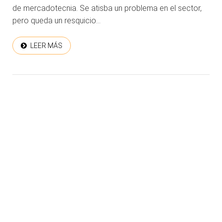
de mercadotecnia. Se atisba un problema en el sector,
pero queda un resquicio...
LEER MÁS