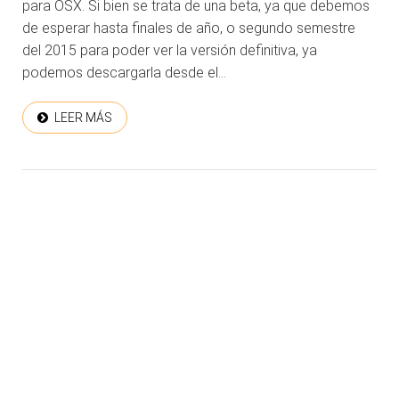
para OSX. Si bien se trata de una beta, ya que debemos
de esperar hasta finales de año, o segundo semestre
del 2015 para poder ver la versión definitiva, ya
podemos descargarla desde el...
LEER MÁS