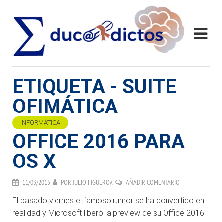
ETIQUETA - SUITE
OFIMÁTICA
INFORMÁTICA
OFFICE 2016 PARA
OS X
11/03/2015
POR
JULIO FIGUEROA
AÑADIR COMENTARIO
El pasado viernes el famoso rumor se ha convertido en
realidad y Microsoft liberó la preview de su Office 2016