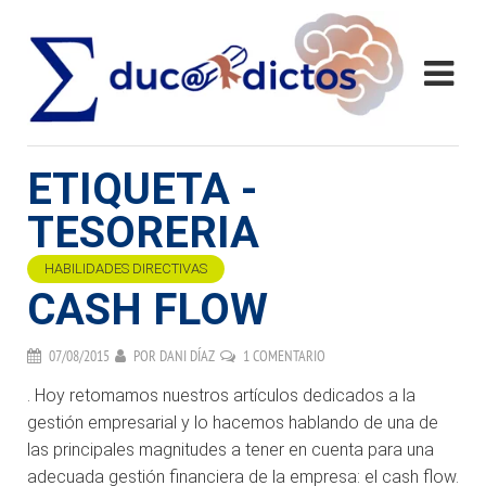
ETIQUETA -
TESORERIA
HABILIDADES DIRECTIVAS
CASH FLOW
07/08/2015
POR
DANI DÍAZ
1 COMENTARIO
. Hoy retomamos nuestros artículos dedicados a la
gestión empresarial y lo hacemos hablando de una de
las principales magnitudes a tener en cuenta para una
adecuada gestión financiera de la empresa: el cash flow.