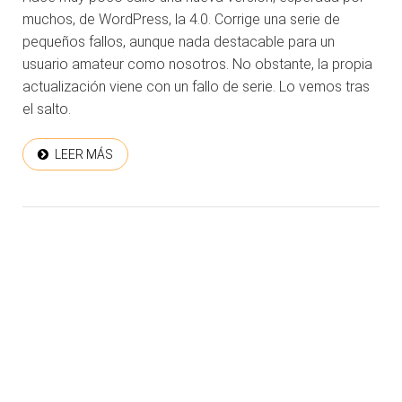
muchos, de WordPress, la 4.0. Corrige una serie de
pequeños fallos, aunque nada destacable para un
usuario amateur como nosotros. No obstante, la propia
actualización viene con un fallo de serie. Lo vemos tras
el salto.
LEER MÁS