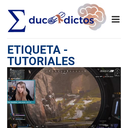
ETIQUETA -
TUTORIALES