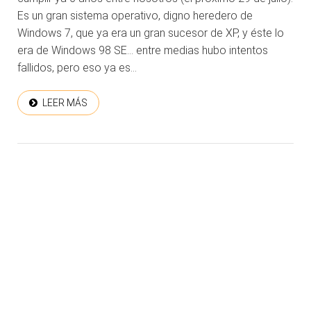
Es un gran sistema operativo, digno heredero de
Windows 7, que ya era un gran sucesor de XP, y éste lo
era de Windows 98 SE… entre medias hubo intentos
fallidos, pero eso ya es...
LEER MÁS