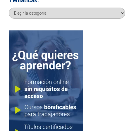
Temáticas:
Temáticas: