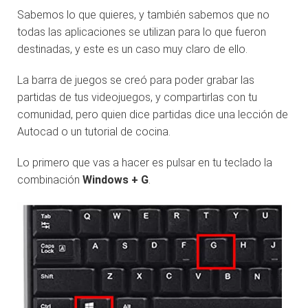
Sabemos lo que quieres, y también sabemos que no
todas las aplicaciones se utilizan para lo que fueron
destinadas, y este es un caso muy claro de ello.
La barra de juegos se creó para poder grabar las
partidas de tus videojuegos, y compartirlas con tu
comunidad, pero quien dice partidas dice una lección de
Autocad o un tutorial de cocina.
Lo primero que vas a hacer es pulsar en tu teclado la
combinación
Windows + G
.