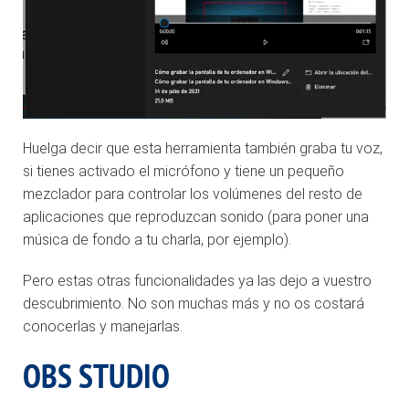
Huelga decir que esta herramienta también graba tu voz,
si tienes activado el micrófono y tiene un pequeño
mezclador para controlar los volúmenes del resto de
aplicaciones que reproduzcan sonido (para poner una
música de fondo a tu charla, por ejemplo).
Pero estas otras funcionalidades ya las dejo a vuestro
descubrimiento. No son muchas más y no os costará
conocerlas y manejarlas.
OBS STUDIO