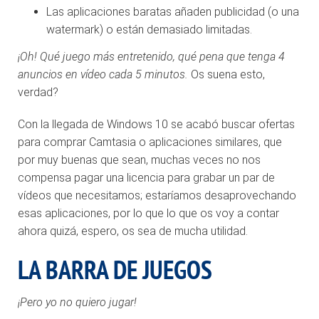
Las aplicaciones baratas añaden publicidad (o una
watermark) o están demasiado limitadas.
¡Oh! Qué juego más entretenido, qué pena que tenga 4
anuncios en vídeo cada 5 minutos.
Os suena esto,
verdad?
Con la llegada de Windows 10 se acabó buscar ofertas
para comprar Camtasia o aplicaciones similares, que
por muy buenas que sean, muchas veces no nos
compensa pagar una licencia para grabar un par de
vídeos que necesitamos; estaríamos desaprovechando
esas aplicaciones, por lo que lo que os voy a contar
ahora quizá, espero, os sea de mucha utilidad.
LA BARRA DE JUEGOS
¡Pero yo no quiero jugar!