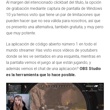
Al margen del intencionado clickbait del título, la opción
de grabación mediante captura de pantalla de Windows
10 ya hemos visto que tiene un par de limitaciones que
pueden hacer que no sea válida para nosotros, así que
os presento una alternativa, también gratuita, y muy pero
que muy potente.
La aplicación de código abierto número 1 en todo el
mundo streamer. Has visto esos vídeos de youtubers
donde se les ve sentados en una esquinita, mientras en
la pantalla vemos el juego al que están jugando, y
además vemos el chat de una aplicación?
OBS Studio
es la herramienta que lo hace posible.