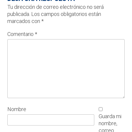
Tu dirección de correo electrónico no será
publicada.
Los campos obligatorios están
marcados con
*
Comentario
*
Nombre
Guarda mi
nombre,
correo