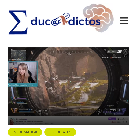
INFORMÁTICA
TUTORIALES