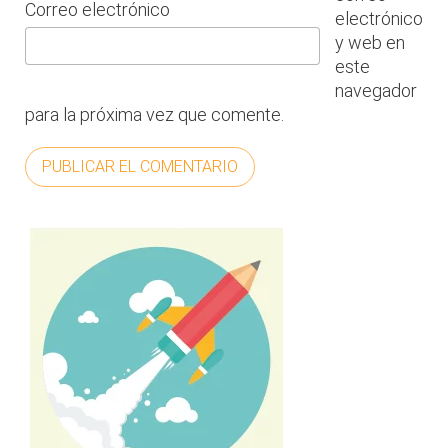
Correo electrónico
electrónico
y web en
este
navegador
para la próxima vez que comente.