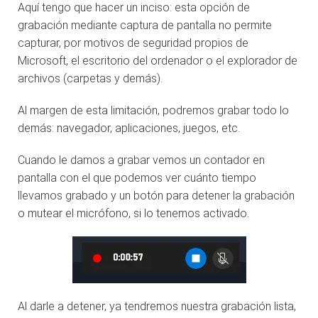
Aquí tengo que hacer un inciso: esta opción de
grabación mediante captura de pantalla no permite
capturar, por motivos de seguridad propios de
Microsoft, el escritorio del ordenador o el explorador de
archivos (carpetas y demás).
Al margen de esta limitación, podremos grabar todo lo
demás: navegador, aplicaciones, juegos, etc.
Cuando le damos a grabar vemos un contador en
pantalla con el que podemos ver cuánto tiempo
llevamos grabado y un botón para detener la grabación
o mutear el micrófono, si lo tenemos activado.
Al darle a detener, ya tendremos nuestra grabación lista,