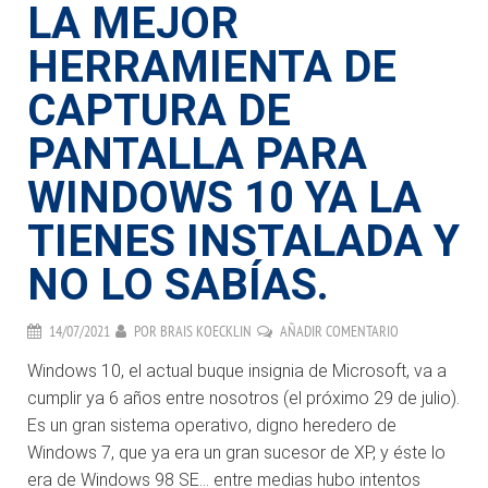
LA MEJOR
HERRAMIENTA DE
CAPTURA DE
PANTALLA PARA
WINDOWS 10 YA LA
TIENES INSTALADA Y
NO LO SABÍAS.
14/07/2021
POR
BRAIS KOECKLIN
AÑADIR COMENTARIO
Windows 10, el actual buque insignia de Microsoft, va a
cumplir ya 6 años entre nosotros (el próximo 29 de julio).
Es un gran sistema operativo, digno heredero de
Windows 7, que ya era un gran sucesor de XP, y éste lo
era de Windows 98 SE… entre medias hubo intentos