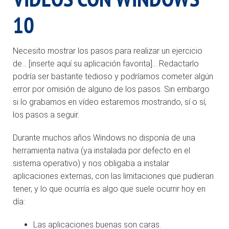
10
Necesito mostrar los pasos para realizar un ejercicio
de… [inserte aquí su aplicación favorita]… Redactarlo
podría ser bastante tedioso y podríamos cometer algún
error por omisión de alguno de los pasos. Sin embargo
si lo grabamos en vídeo estaremos mostrando, sí o sí,
los pasos a seguir.
Durante muchos años Windows no disponía de una
herramienta nativa (ya instalada por defecto en el
sistema operativo) y nos obligaba a instalar
aplicaciones externas, con las limitaciones que pudieran
tener, y lo que ocurría es algo que suele ocurrir hoy en
día:
Las aplicaciones buenas son caras.