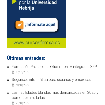
Últimas entradas:
Formación Profesional Oficial con IA integrada: XFP
17/03/2026
Seguridad informática para usuarios y empresas
30/10/2025
Las habilidades blandas más demandadas en 2025 y
cómo desarrollarlas
21/10/2025