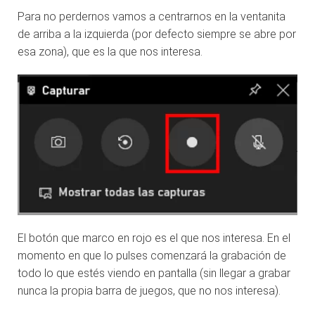
Para no perdernos vamos a centrarnos en la ventanita
de arriba a la izquierda (por defecto siempre se abre por
esa zona), que es la que nos interesa.
El botón que marco en rojo es el que nos interesa. En el
momento en que lo pulses comenzará la grabación de
todo lo que estés viendo en pantalla (sin llegar a grabar
nunca la propia barra de juegos, que no nos interesa).