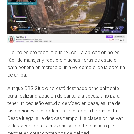
Ojo, no es oro todo lo que reluce. La aplicación no es
fácil de manejar y requiere muchas horas de estudio
para ponerla en marcha a un nivel como el de la captura
de arriba.
Aunque OBS Studio no está destinado principalmente
para realizar grabación de pantalla a secas, sino para
tener un pequeño estudio de vídeo en casa, es una de
las opciones que podemos tener con la herramienta.
Desde luego, si le dedicas tiempo, tus clases online van
a destacar sobre la mayoría, y sólo te tendrías que
centrar en crear contenidos de calidad.