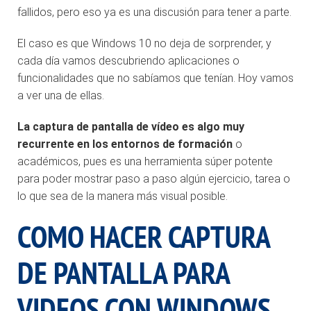
fallidos, pero eso ya es una discusión para tener a parte.
El caso es que Windows 10 no deja de sorprender, y
cada día vamos descubriendo aplicaciones o
funcionalidades que no sabíamos que tenían. Hoy vamos
a ver una de ellas.
La captura de pantalla de vídeo es algo muy
recurrente en los entornos de formación
o
académicos, pues es una herramienta súper potente
para poder mostrar paso a paso algún ejercicio, tarea o
lo que sea de la manera más visual posible.
COMO HACER CAPTURA
DE PANTALLA PARA
VIDEOS CON WINDOWS