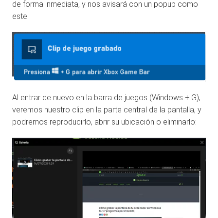
de forma inmediata, y nos avisará con un popup como
este:
Al entrar de nuevo en la barra de juegos (Windows + G),
veremos nuestro clip en la parte central de la pantalla, y
podremos reproducirlo, abrir su ubicación o eliminarlo: