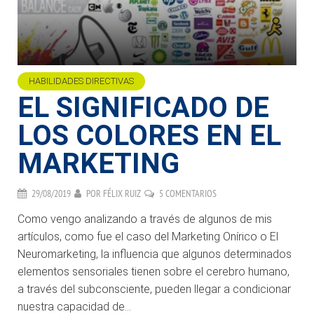
HABILIDADES DIRECTIVAS
EL SIGNIFICADO DE
LOS COLORES EN EL
MARKETING
29/08/2019
POR
FÉLIX RUIZ
5 COMENTARIOS
Como vengo analizando a través de algunos de mis
artículos, como fue el caso del Marketing Onírico o El
Neuromarketing, la influencia que algunos determinados
elementos sensoriales tienen sobre el cerebro humano,
a través del subconsciente, pueden llegar a condicionar
nuestra capacidad de...