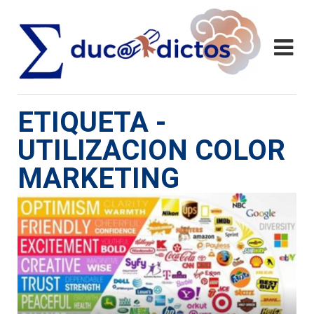
ETIQUETA -
UTILIZACION COLOR
MARKETING