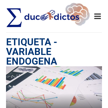
ETIQUETA -
VARIABLE
ENDOGENA