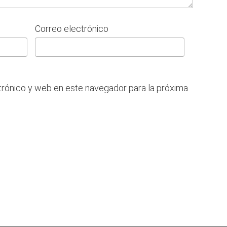
Correo electrónico
trónico y web en este navegador para la próxima