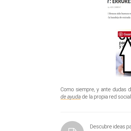
Como siempre, y ante dudas de
de ayuda
de la propia red social
Descubre ideas p