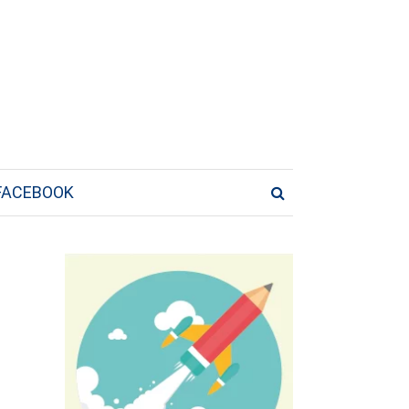
FACEBOOK