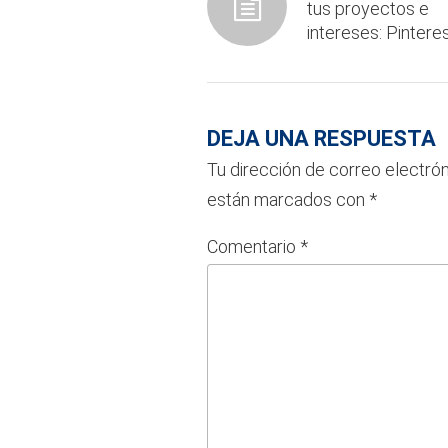
tus proyectos e
intereses: Pinteres
DEJA UNA RESPUESTA
Tu dirección de correo electrón
están marcados con
*
Comentario
*