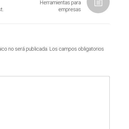
Herramientas para
t.
empresas
ico no será publicada.
Los campos obligatorios