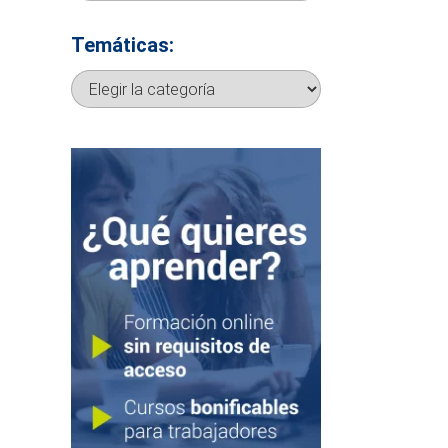
Temáticas:
Temáticas: