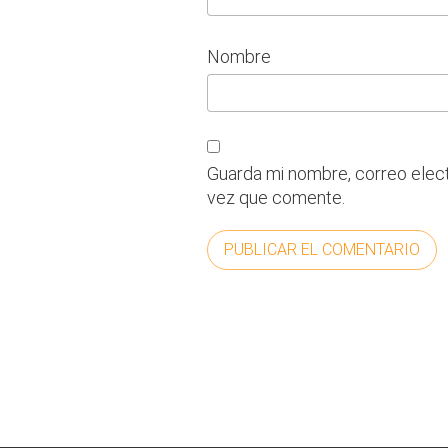
Nombre
Guarda mi nombre, correo elec
vez que comente.