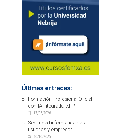
Últimas entradas:
Formación Profesional Oficial
con IA integrada: XFP
17/03/2026
Seguridad informática para
usuarios y empresas
30/10/2025