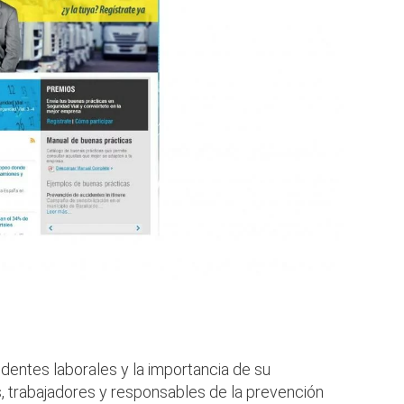
dentes laborales y la importancia de su
, trabajadores y responsables de la prevención