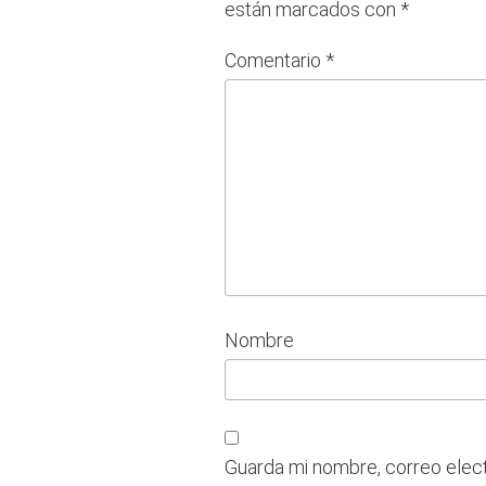
están marcados con
*
Comentario
*
Nombre
Guarda mi nombre, correo elec