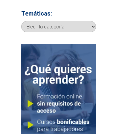
Temáticas:
Temáticas: