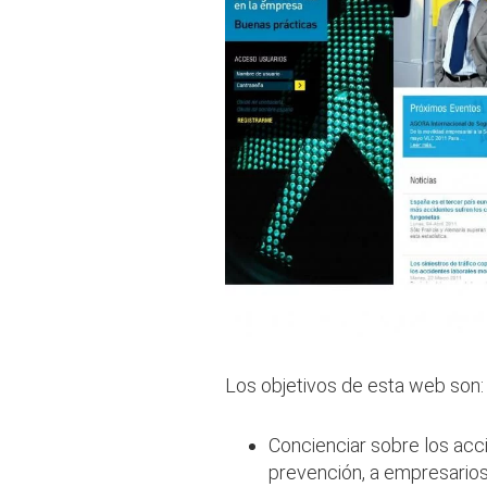
Los objetivos de esta web son:
Concienciar sobre los acci
prevención, a empresarios