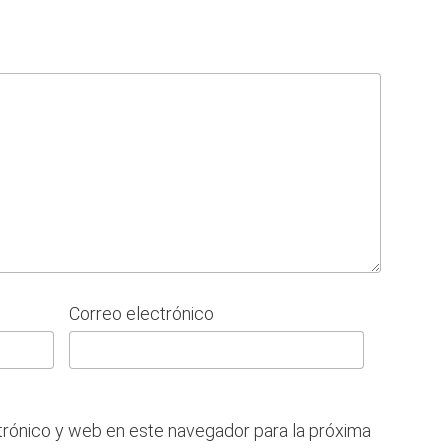
Correo electrónico
trónico y web en este navegador para la próxima