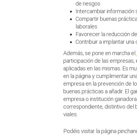
de riesgos
Intercambiar información 
Compartir buenas práctica
laborales
Favorecer la reducción de
Contribuir a implantar una
Además, se pone en marcha el
participación de las empresas,
aplicadas en las mismas. Es muy
en la página y cumplimentar una
empresa en la prevención de los
buenas prácticas a añadir. El ga
empresa o institución ganadora 
correspondiente, distintivo del
viales.
Podéis visitar la página pincha