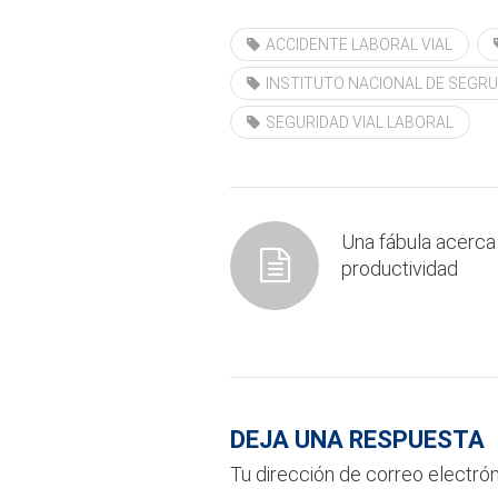
ACCIDENTE LABORAL VIAL
INSTITUTO NACIONAL DE SEGRUI
SEGURIDAD VIAL LABORAL
Una fábula acerca 
productividad
DEJA UNA RESPUESTA
Tu dirección de correo electrón