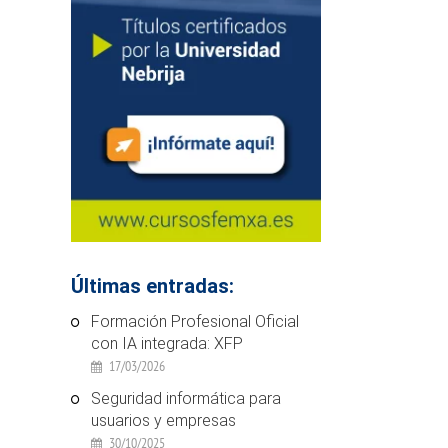
Últimas entradas:
Formación Profesional Oficial
con IA integrada: XFP
17/03/2026
Seguridad informática para
usuarios y empresas
30/10/2025