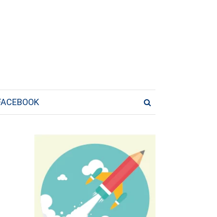
FACEBOOK