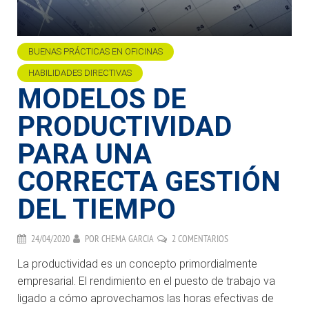
BUENAS PRÁCTICAS EN OFICINAS
HABILIDADES DIRECTIVAS
MODELOS DE
PRODUCTIVIDAD
PARA UNA
CORRECTA GESTIÓN
DEL TIEMPO
24/04/2020
POR
CHEMA GARCIA
2 COMENTARIOS
La productividad es un concepto primordialmente
empresarial. El rendimiento en el puesto de trabajo va
ligado a cómo aprovechamos las horas efectivas de