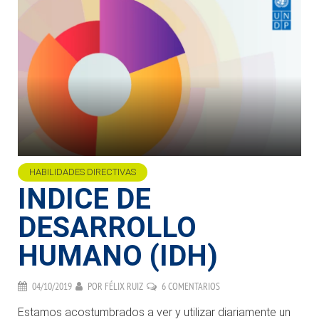
HABILIDADES DIRECTIVAS
INDICE DE
DESARROLLO
HUMANO (IDH)
04/10/2019
POR
FÉLIX RUIZ
6 COMENTARIOS
Estamos acostumbrados a ver y utilizar diariamente un