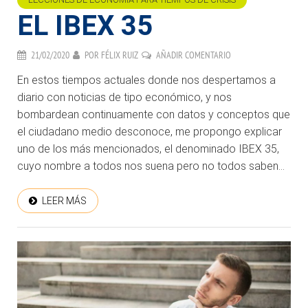
EL IBEX 35
21/02/2020
POR
FÉLIX RUIZ
AÑADIR COMENTARIO
En estos tiempos actuales donde nos despertamos a
diario con noticias de tipo económico, y nos
bombardean continuamente con datos y conceptos que
el ciudadano medio desconoce, me propongo explicar
uno de los más mencionados, el denominado IBEX 35,
cuyo nombre a todos nos suena pero no todos saben...
LEER MÁS