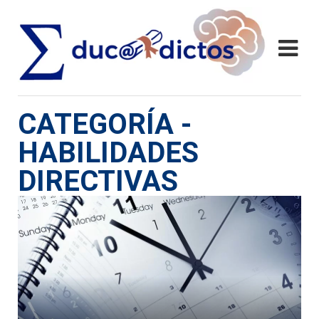
CATEGORÍA -
HABILIDADES
DIRECTIVAS