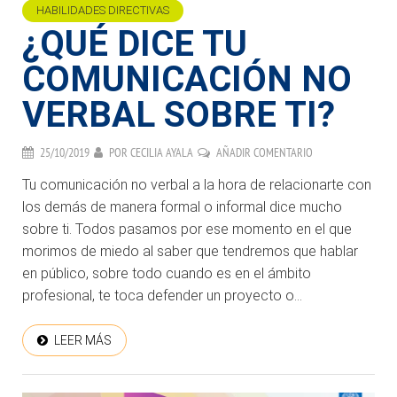
HABILIDADES DIRECTIVAS
¿QUÉ DICE TU
COMUNICACIÓN NO
VERBAL SOBRE TI?
25/10/2019
POR
CECILIA AYALA
AÑADIR COMENTARIO
Tu comunicación no verbal a la hora de relacionarte con
los demás de manera formal o informal dice mucho
sobre ti. Todos pasamos por ese momento en el que
morimos de miedo al saber que tendremos que hablar
en público, sobre todo cuando es en el ámbito
profesional, te toca defender un proyecto o...
LEER MÁS