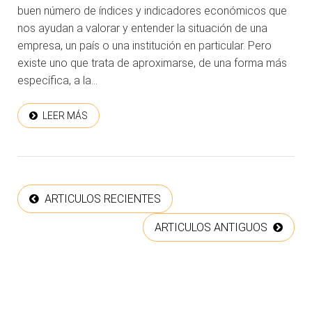
buen número de índices y indicadores económicos que
nos ayudan a valorar y entender la situación de una
empresa, un país o una institución en particular. Pero
existe uno que trata de aproximarse, de una forma más
específica, a la...
LEER MÁS
ARTICULOS RECIENTES
ARTICULOS ANTIGUOS