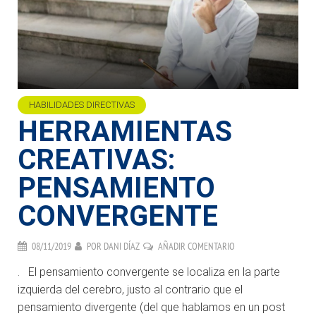
HABILIDADES DIRECTIVAS
HERRAMIENTAS
CREATIVAS:
PENSAMIENTO
CONVERGENTE
08/11/2019
POR
DANI DÍAZ
AÑADIR COMENTARIO
. El pensamiento convergente se localiza en la parte
izquierda del cerebro, justo al contrario que el
pensamiento divergente (del que hablamos en un post