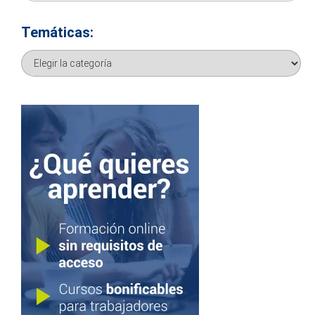
Temáticas:
Temáticas: