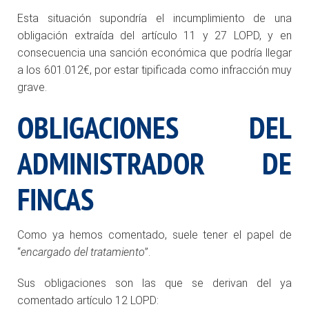
Esta situación supondría el incumplimiento de una
obligación extraída del artículo 11 y 27 LOPD, y en
consecuencia una sanción económica que podría llegar
a los 601.012€, por estar tipificada como infracción muy
grave.
OBLIGACIONES DEL
ADMINISTRADOR DE
FINCAS
Como ya hemos comentado, suele tener el papel de
“
encargado del tratamiento
”.
Sus obligaciones son las que se derivan del ya
comentado artículo 12 LOPD: