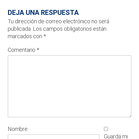
DEJA UNA RESPUESTA
Tu dirección de correo electrónico no será
publicada.
Los campos obligatorios están
marcados con
*
Comentario
*
Nombre
Guarda mi