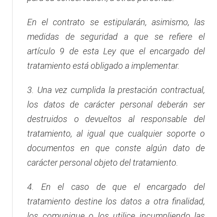
En el contrato se estipularán, asimismo, las
medidas de seguridad a que se refiere el
artículo 9 de esta Ley que el encargado del
tratamiento está obligado a implementar.
3.
Una vez cumplida la prestación contractual,
los datos de carácter personal deberán ser
destruidos o devueltos al responsable del
tratamiento, al igual que cualquier soporte o
documentos en que conste algún dato de
carácter personal objeto del tratamiento.
4.
En el caso de que el encargado del
tratamiento destine los datos a otra finalidad,
los comunique o los utilice incumpliendo las