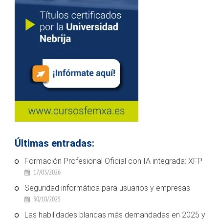
Últimas entradas:
Formación Profesional Oficial con IA integrada: XFP
17/03/2026
Seguridad informática para usuarios y empresas
30/10/2025
Las habilidades blandas más demandadas en 2025 y