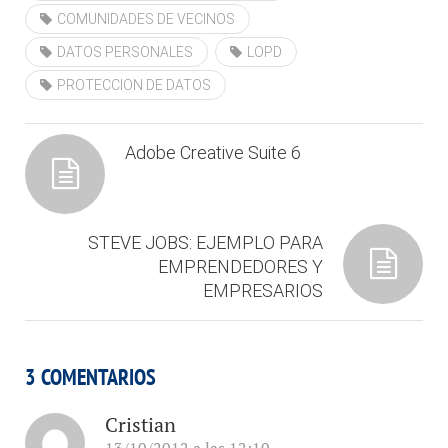
COMUNIDADES DE VECINOS
DATOS PERSONALES
LOPD
PROTECCION DE DATOS
Adobe Creative Suite 6
STEVE JOBS: EJEMPLO PARA
EMPRENDEDORES Y
EMPRESARIOS
3 COMENTARIOS
Cristian
13/10/2012 a las 12:10