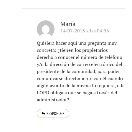
María
14/07/2015 a las 04:36
Quisiera hacer aquí una pregunta muy
concreta: ¿tienen los propietarios
derecho a conocer el número de teléfono
y/o la dirección de correo electrónico del
presidente de la comunidad, para poder
comunicarse directamente con él cuando
algún asunto de la misma lo requiera, o la
LOPD obliga a que se haga a través del
administrador?
RESPONDER