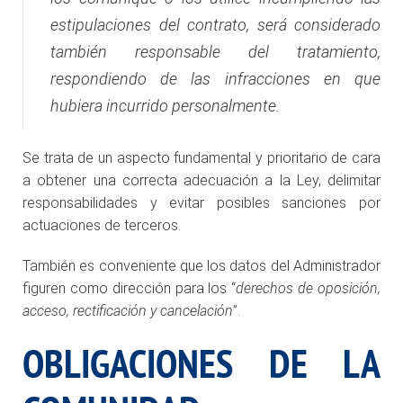
estipulaciones del contrato, será considerado
también responsable del tratamiento,
respondiendo de las infracciones en que
hubiera incurrido personalmente.
Se trata de un aspecto fundamental y prioritario de cara
a obtener una correcta adecuación a la Ley, delimitar
responsabilidades y evitar posibles sanciones por
actuaciones de terceros.
También es conveniente que los datos del Administrador
figuren como dirección para los “
derechos de oposición,
acceso, rectificación y cancelación
”.
OBLIGACIONES DE LA