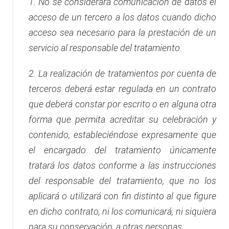
1.
No se considerará comunicación de datos el
acceso de un tercero a los datos cuando dicho
acceso sea necesario para la prestación de un
servicio al responsable del tratamiento.
2.
La realización de tratamientos por cuenta de
terceros deberá estar regulada en un contrato
que deberá constar por escrito o en alguna otra
forma que permita acreditar su celebración y
contenido, estableciéndose expresamente que
el encargado del tratamiento únicamente
tratará los datos conforme a las instrucciones
del responsable del tratamiento, que no los
aplicará o utilizará con fin distinto al que figure
en dicho contrato, ni los comunicará, ni siquiera
para su conservación, a otras personas.