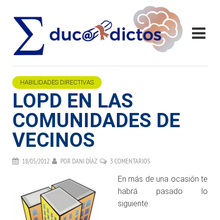
HABILIDADES DIRECTIVAS
LOPD EN LAS
COMUNIDADES DE
VECINOS
18/05/2012
POR
DANI DÍAZ
3 COMENTARIOS
En más de una ocasión te
habrá pasado lo
siguiente: