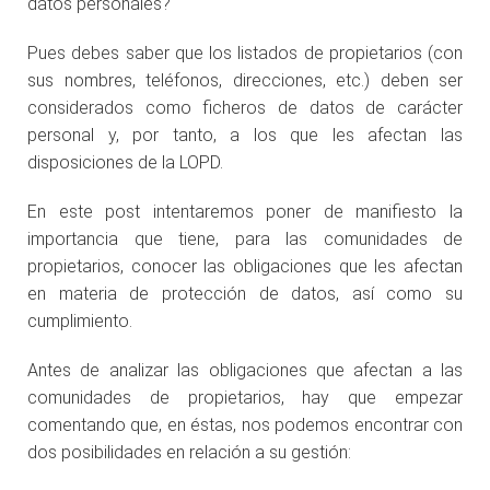
datos personales?
Pues debes saber que los listados de propietarios (con
sus nombres, teléfonos, direcciones, etc.) deben ser
considerados como ficheros de datos de carácter
personal y, por tanto, a los que les afectan las
disposiciones de la LOPD.
En este post intentaremos poner de manifiesto la
importancia que tiene, para las comunidades de
propietarios, conocer las obligaciones que les afectan
en materia de protección de datos, así como su
cumplimiento.
Antes de analizar las obligaciones que afectan a las
comunidades de propietarios, hay que empezar
comentando que, en éstas, nos podemos encontrar con
dos posibilidades en relación a su gestión: