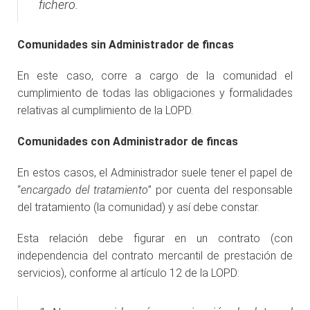
fichero
.
Comunidades sin Administrador de fincas
En este caso, corre a cargo de la comunidad el
cumplimiento de todas las obligaciones y formalidades
relativas al cumplimiento de la LOPD.
Comunidades con Administrador de fincas
En estos casos, el Administrador suele tener el papel de
“
encargado del tratamiento
” por cuenta del responsable
del tratamiento (la comunidad) y así debe constar.
Esta relación debe figurar en un contrato (con
independencia del contrato mercantil de prestación de
servicios), conforme al artículo 12 de la LOPD: