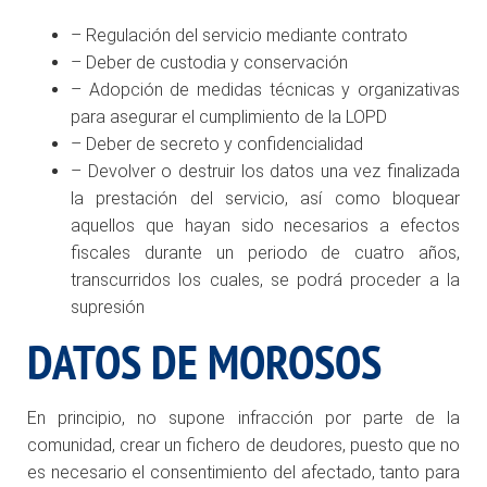
– Regulación del servicio mediante contrato
– Deber de custodia y conservación
– Adopción de medidas técnicas y organizativas
para asegurar el cumplimiento de la LOPD
– Deber de secreto y confidencialidad
– Devolver o destruir los datos una vez finalizada
la prestación del servicio, así como bloquear
aquellos que hayan sido necesarios a efectos
fiscales durante un periodo de cuatro años,
transcurridos los cuales, se podrá proceder a la
supresión
DATOS DE MOROSOS
En principio, no supone infracción por parte de la
comunidad, crear un fichero de deudores, puesto que no
es necesario el consentimiento del afectado, tanto para