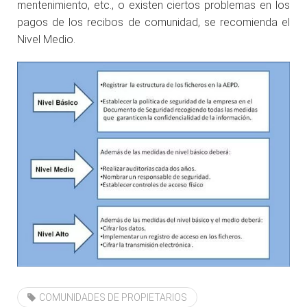
mentenimiento, etc., o existen ciertos problemas en los
pagos de los recibos de comunidad, se recomienda el
Nivel Medio.
COMUNIDADES DE PROPIETARIOS