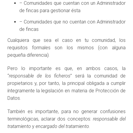
– Comunidades que cuentan con un Administrador
de fincas para gestionar ésta
– Comunidades que no cuentan con Administrador
de fincas
Cualquiera que sea el caso en tu comunidad, los
requisitos formales son los mismos (con alguna
pequeña diferencia).
Pero lo importante es que, en ambos casos, la
“
responsable de los ficheros
” será la comunidad de
propietarios y, por tanto, la principal obligada a cumplir
íntegramente la legislación en materia de Protección de
Datos.
También es importante, para no generar confusiones
terminológicas, aclarar dos conceptos:
responsable del
tratamiento
y
encargado del tratamiento
.