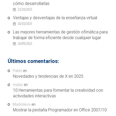
cómo desarrollarlas
21/10/2025
Ventajas y desventajas de la enseñanza virtual
10/10/2025
Las mejores herramientas de gestión ofimática para
trabajar de forma eficiente desde cualquier lugar
26/09/2025
Últimos comentarios:
Pablo
en
Novedades y tendencias de X en 2025
malac
en
10 Herramientas para fomentar la creatividad con
actividades interactivas
Madisleivis
en
Mostrar la pestaña Programador en Office 2007/10