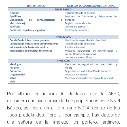
Por último, es importante destacar que la AEPD,
considera que una comunidad de propietarios tiene Nivel
Básico, así figura en el formulario NOTA, dentro de los
tipos predefinidos. Pero si, por ejemplo, hay datos de
una señora de la limpieza, un portero, jardinero,