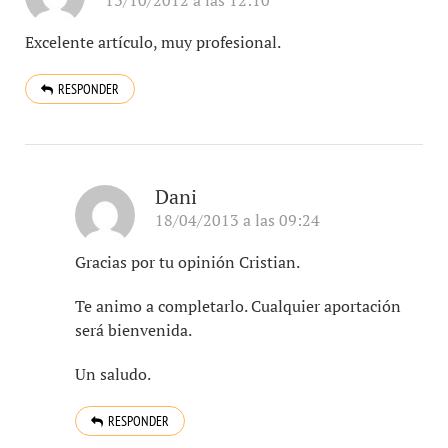
Excelente artículo, muy profesional.
RESPONDER
Dani
18/04/2013 a las 09:24
Gracias por tu opinión Cristian.
Te animo a completarlo. Cualquier aportación
será bienvenida.
Un saludo.
RESPONDER