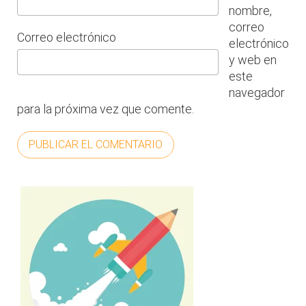
nombre,
correo
Correo electrónico
electrónico
y web en
este
navegador
para la próxima vez que comente.