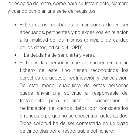
la recogida del dato, como para su tratamiento, siempre
y cuando cumplan una serie de requisitos:
– Los datos recabados o manejados deben ser
adecuados, pertinentes y no excesivos en relación
a la finalidad de los mismos (principio de calidad
de los datos, artículo 4 LOPD).
– La deuda ha de ser cierta y veraz
– Todas las personas que se encuentren en un
fichero de este tipo tienen reconocidos los
derechos de acceso, rectificación y cancelación.
De este modo, cualquiera de estas personas
puede enviar una solicitud al responsable del
tratamiento para solicitar la cancelación o
rectificación de ciertos datos por considerarlos
erróneos o porque no se encuentran actualizados.
Dicha solicitud ha de ser contestada en un plazo
de cinco días por el responsable del fichero.