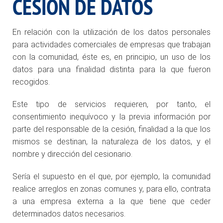
CESIÓN DE DATOS
En relación con la utilización de los datos personales
para actividades comerciales de empresas que trabajan
con la comunidad, éste es, en principio, un uso de los
datos para una finalidad distinta para la que fueron
recogidos.
Este tipo de servicios requieren, por tanto, el
consentimiento inequívoco y la previa información por
parte del responsable de la cesión, finalidad a la que los
mismos se destinan, la naturaleza de los datos, y el
nombre y dirección del cesionario.
Sería el supuesto en el que, por ejemplo, la comunidad
realice arreglos en zonas comunes y, para ello, contrata
a una empresa externa a la que tiene que ceder
determinados datos necesarios.