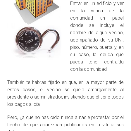
Entrar en un edificio y ver
en la vitrina de la
comunidad un papel
donde se incluye el
nombre de algún vecino,
acompañado de su DNI,
piso, número, puerta y, en
su caso, la deuda que
pueda tener contraída
con la comunidad.
También te habrás fijado en que, en la mayor parte de
estos casos, el vecino se queja amargamente al
presidente o administrador, insistiendo que él tiene todos
los pagos al día.
Pero, ¿a que no has oído nunca a nadie protestar por el
hecho de que aparezcan publicados en la vitrina sus