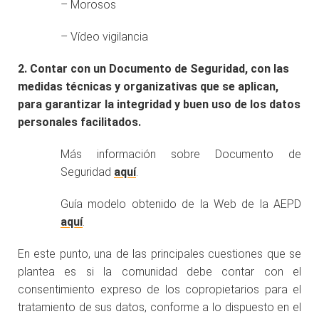
– Morosos
– Vídeo vigilancia
2. Contar con un Documento de Seguridad, con las
medidas técnicas y organizativas que se aplican,
para garantizar la integridad y buen uso de los datos
personales facilitados.
Más información sobre Documento de
Seguridad
aquí
.
Guía modelo obtenido de la Web de la AEPD
aquí
.
En este punto, una de las principales cuestiones que se
plantea es si la comunidad debe contar con el
consentimiento expreso de los copropietarios para el
tratamiento de sus datos, conforme a lo dispuesto en el