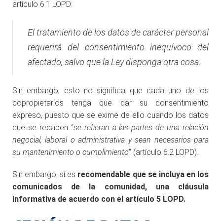
artículo 6.1 LOPD:
El tratamiento de los datos de carácter personal
requerirá del consentimiento inequívoco del
afectado, salvo que la Ley disponga otra cosa
.
Sin embargo, esto no significa que cada uno de los
copropietarios tenga que dar su consentimiento
expreso, puesto que se exime de ello cuando los datos
que se recaben “
se refieran a las partes de una relación
negocial, laboral o administrativa y sean necesarios para
su mantenimiento o cumplimiento
” (artículo 6.2 LOPD).
Sin embargo, sí es
recomendable que se incluya en los
comunicados de la comunidad, una cláusula
informativa de acuerdo con el artículo 5 LOPD.