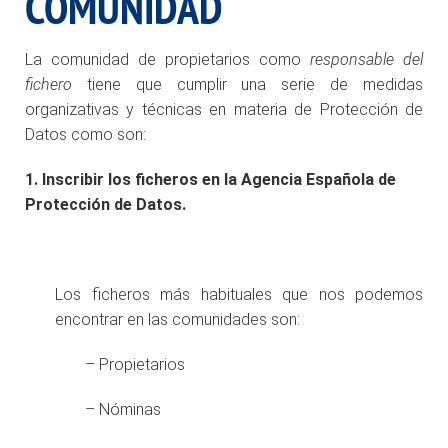
COMUNIDAD
La comunidad de propietarios como
responsable del
fichero
tiene que cumplir una serie de medidas
organizativas y técnicas en materia de Protección de
Datos como son:
1. Inscribir los ficheros en la Agencia Española de
Protección de Datos.
Los ficheros más habituales que nos podemos
encontrar en las comunidades son:
– Propietarios
– Nóminas