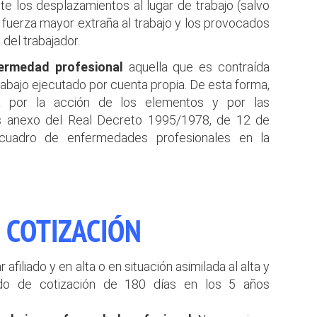
te los desplazamientos al lugar de trabajo (salvo
 fuerza mayor extraña al trabajo y los provocados
del trabajador.
ermedad profesional
aquella que es contraída
bajo ejecutado por cuenta propia. De esta forma,
a por la acción de los elementos y por las
as anexo del Real Decreto 1995/1978, de 12 de
cuadro de enfermedades profesionales en la
 COTIZACIÓN
ar afiliado y en alta o en situación asimilada al alta y
odo de cotización de 180 días en los 5 años