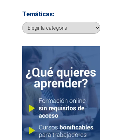
Temáticas:
Temáticas: