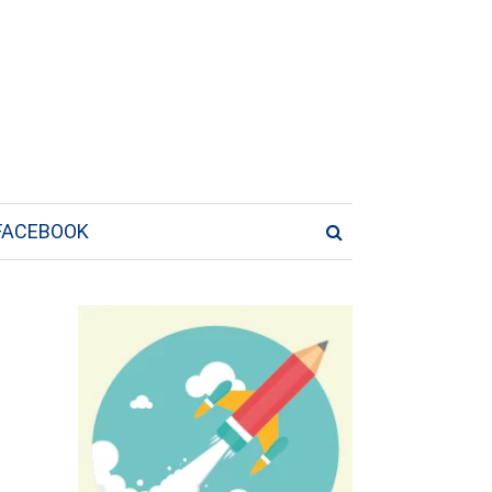
FACEBOOK