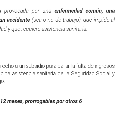
ón provocada por una
enfermedad común, una
 un accidente
(sea o no de trabajo), que impide al
ad y que requiere asistencia sanitaria.
cho a un subsidio para paliar la falta de ingresos
ciba asistencia sanitaria de la Seguridad Social y
jo.
12 meses, prorrogables por otros 6
.