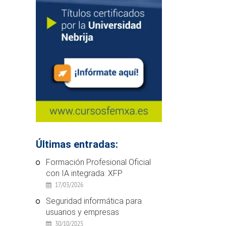
Últimas entradas:
Formación Profesional Oficial
con IA integrada: XFP
17/03/2026
Seguridad informática para
usuarios y empresas
30/10/2025