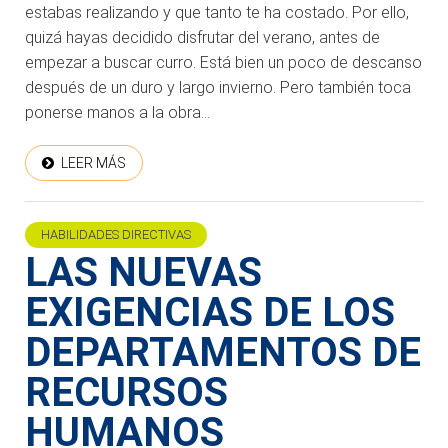
estabas realizando y que tanto te ha costado. Por ello,
quizá hayas decidido disfrutar del verano, antes de
empezar a buscar curro. Está bien un poco de descanso
después de un duro y largo invierno. Pero también toca
ponerse manos a la obra...
LEER MÁS
HABILIDADES DIRECTIVAS
LAS NUEVAS
EXIGENCIAS DE LOS
DEPARTAMENTOS DE
RECURSOS
HUMANOS