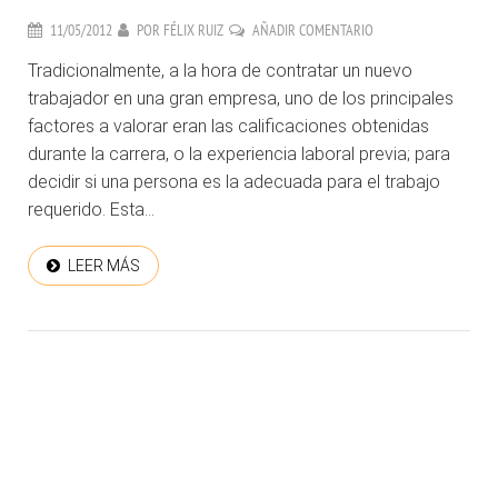
11/05/2012
POR
FÉLIX RUIZ
AÑADIR COMENTARIO
Tradicionalmente, a la hora de contratar un nuevo
trabajador en una gran empresa, uno de los principales
factores a valorar eran las calificaciones obtenidas
durante la carrera, o la experiencia laboral previa; para
decidir si una persona es la adecuada para el trabajo
requerido. Esta...
LEER MÁS